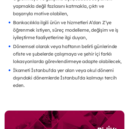
yapmakla değil fazlasını katmakla, çıktı ve
başarıyla motive olabilen,
Bankacılıkla ilgili ürün ve hizmetleri A’dan Z’ye
öğrenmek istiyen, süreç modelleme, değişim ve iş
iyileştirme faaliyetlerine ilgi duyan,
Dönemsel olarak veya haftanın belirli günlerinde
ofiste ve şubelerde çalışmaya ve şehir içi farklı
lokasyonlarda görevlendirmeye adapte olabilecek,
İkameti İstanbul'da yer alan veya okul dönemi
dışındaki dönemlerde İstanbul'da kalmayı tercih
eden.