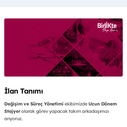
İlan Tanımı
Değişim ve Süreç Yönetimi
ekibimizde
Uzun Dönem
Stajyer
olarak görev yapacak takım arkadaşımızı
arıyoruz.