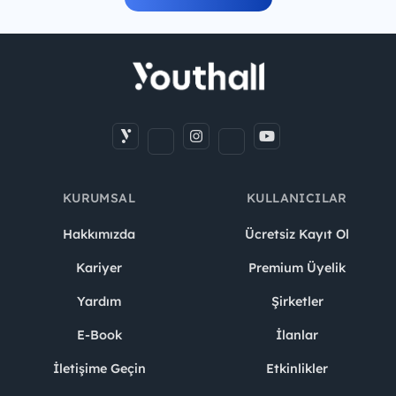
KURUMSAL
KULLANICILAR
Hakkımızda
Ücretsiz Kayıt Ol
Kariyer
Premium Üyelik
Yardım
Şirketler
E-Book
İlanlar
İletişime Geçin
Etkinlikler