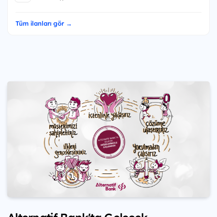
Tüm ilanları gör →