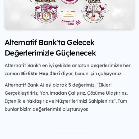
Alternatif Bank'ta Gelecek
Değerlerimizle Güçlenecek
Alternatif Bank’ı en iyi şekilde anlatan değerlerimizle her
zaman
Birlikte Hep İleri
diyor, bunun için çalışıyoruz.
Alternatif Bank Ailesi olarak
5
değerimiz, “İlkleri
Gerçekleştiririz, Yorulmadan Çalışırız, Çözüme Ulaştırırız,
İçtenlikle Yaklaşırız ve Müşterilerimizi Sahipleniriz”. Tüm
bunlar bizim değerlerimizi oluşturuyor.