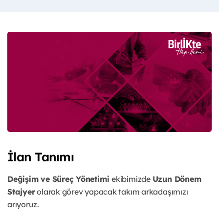
İlan Tanımı
Değişim ve Süreç Yönetimi
ekibimizde
Uzun Dönem
Stajyer
olarak görev yapacak takım arkadaşımızı
arıyoruz.