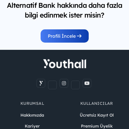
Alternatif Bank hakkında daha fazla
bilgi edinmek ister misin?
Profili İncele
KURUMSAL
KULLANICILAR
Hakkımızda
Ücretsiz Kayıt Ol
Kariyer
Premium Üyelik