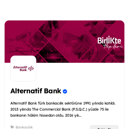
Alternatif Bank
Alternatif Bank Türk bankacılık sektörüne 1991 yılında katıldı.
2013 yılında The Commercial Bank (P.S.Q.C.) yüzde 75 ile
bankanın hâkim hissedarı oldu. 2016 yılı...
Bankacılık