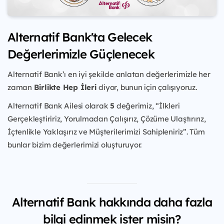
Alternatif Bank'ta Gelecek
Değerlerimizle Güçlenecek
Alternatif Bank’ı en iyi şekilde anlatan değerlerimizle her
zaman
Birlikte Hep İleri
diyor, bunun için çalışıyoruz.
Alternatif Bank Ailesi olarak
5
değerimiz, “İlkleri
Gerçekleştiririz, Yorulmadan Çalışırız, Çözüme Ulaştırırız,
İçtenlikle Yaklaşırız ve Müşterilerimizi Sahipleniriz”. Tüm
bunlar bizim değerlerimizi oluşturuyor.
Alternatif Bank hakkında daha fazla
bilgi edinmek ister misin?