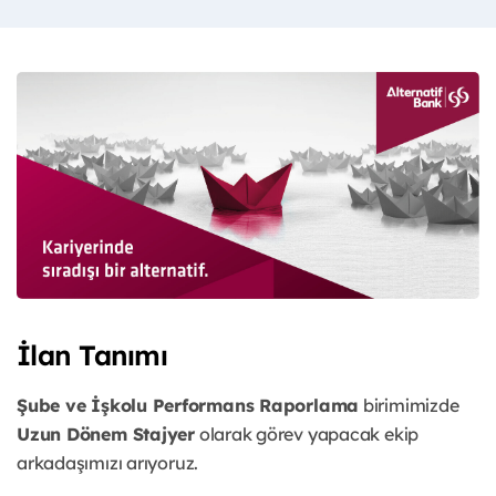
İlan Tanımı
Şube ve İşkolu Performans Raporlama
birimimizde
Uzun Dönem Stajyer
olarak görev yapacak ekip
arkadaşımızı arıyoruz.