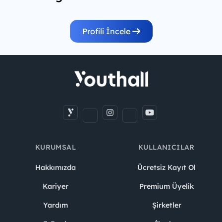
Profili İncele
KURUMSAL
KULLANICILAR
Hakkımızda
Ücretsiz Kayıt Ol
Kariyer
Premium Üyelik
Yardım
Şirketler