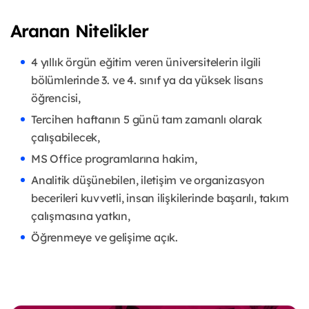
Aranan Nitelikler
4 yıllık örgün eğitim veren üniversitelerin ilgili
bölümlerinde 3. ve 4. sınıf ya da yüksek lisans
öğrencisi,
Tercihen haftanın 5 günü tam zamanlı olarak
çalışabilecek,
MS Office programlarına hakim,
Analitik düşünebilen, iletişim ve organizasyon
becerileri kuvvetli, insan ilişkilerinde başarılı, takım
çalışmasına yatkın,
Öğrenmeye ve gelişime açık.