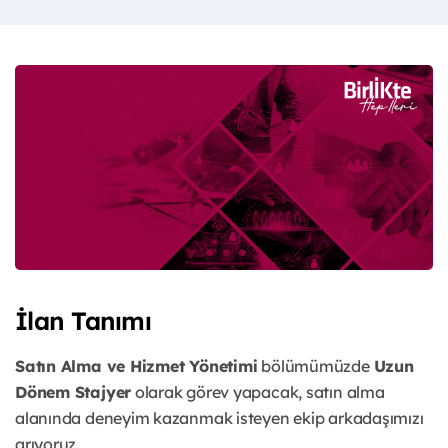
İlan Tanımı
Satın Alma ve Hizmet Yönetimi
bölümümüzde
Uzun
Dönem Stajyer
olarak görev yapacak, satın alma
alanında deneyim kazanmak isteyen ekip arkadaşımızı
arıyoruz.