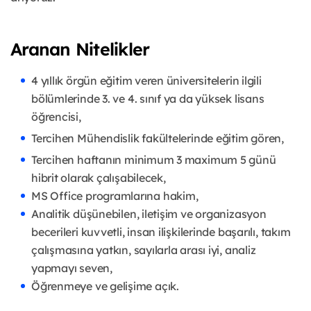
Aranan Nitelikler
4 yıllık örgün eğitim veren üniversitelerin ilgili
bölümlerinde 3. ve 4. sınıf ya da yüksek lisans
öğrencisi,
Tercihen Mühendislik fakültelerinde eğitim gören,
Tercihen haftanın minimum 3 maximum 5 günü
hibrit olarak çalışabilecek,
MS Office programlarına hakim,
Analitik düşünebilen, iletişim ve organizasyon
becerileri kuvvetli, insan ilişkilerinde başarılı, takım
çalışmasına yatkın, sayılarla arası iyi, analiz
yapmayı seven,
Öğrenmeye ve gelişime açık.