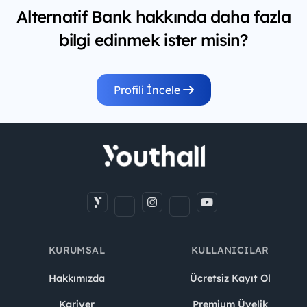
Alternatif Bank hakkında daha fazla
bilgi edinmek ister misin?
Profili İncele
KURUMSAL
KULLANICILAR
Hakkımızda
Ücretsiz Kayıt Ol
Kariyer
Premium Üyelik