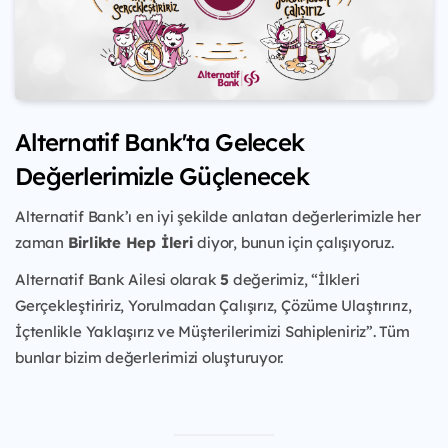
Alternatif Bank'ta Gelecek
Değerlerimizle Güçlenecek
Alternatif Bank’ı en iyi şekilde anlatan değerlerimizle her
zaman
Birlikte Hep İleri
diyor, bunun için çalışıyoruz.
Alternatif Bank Ailesi olarak
5
değerimiz, “İlkleri
Gerçekleştiririz, Yorulmadan Çalışırız, Çözüme Ulaştırırız,
İçtenlikle Yaklaşırız ve Müşterilerimizi Sahipleniriz”. Tüm
bunlar bizim değerlerimizi oluşturuyor.