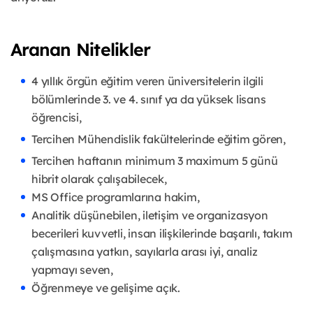
Aranan Nitelikler
4 yıllık örgün eğitim veren üniversitelerin ilgili
bölümlerinde 3. ve 4. sınıf ya da yüksek lisans
öğrencisi,
Tercihen Mühendislik fakültelerinde eğitim gören,
Tercihen haftanın minimum 3 maximum 5 günü
hibrit olarak çalışabilecek,
MS Office programlarına hakim,
Analitik düşünebilen, iletişim ve organizasyon
becerileri kuvvetli, insan ilişkilerinde başarılı, takım
çalışmasına yatkın, sayılarla arası iyi, analiz
yapmayı seven,
Öğrenmeye ve gelişime açık.