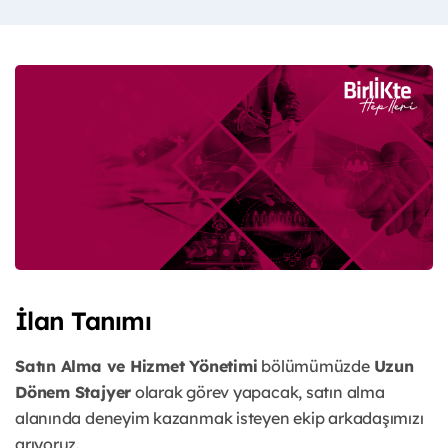
İlan Tanımı
Satın Alma ve Hizmet Yönetimi
bölümümüzde
Uzun
Dönem Stajyer
olarak görev yapacak, satın alma
alanında deneyim kazanmak isteyen ekip arkadaşımızı
arıyoruz.