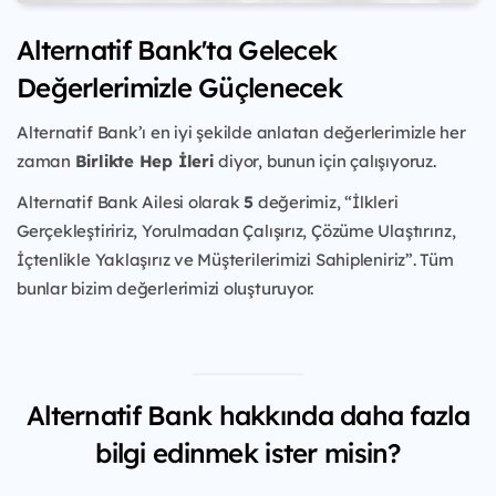
Alternatif Bank'ta Gelecek
Değerlerimizle Güçlenecek
Alternatif Bank’ı en iyi şekilde anlatan değerlerimizle her
zaman
Birlikte Hep İleri
diyor, bunun için çalışıyoruz.
Alternatif Bank Ailesi olarak
5
değerimiz, “İlkleri
Gerçekleştiririz, Yorulmadan Çalışırız, Çözüme Ulaştırırız,
İçtenlikle Yaklaşırız ve Müşterilerimizi Sahipleniriz”. Tüm
bunlar bizim değerlerimizi oluşturuyor.
Alternatif Bank hakkında daha fazla
bilgi edinmek ister misin?