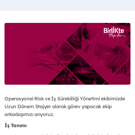
Operasyonel Risk ve İş Sürekliliği Yönetimi ekibimizde
Uzun Dönem Stajyer olarak görev yapacak ekip
arkadaşımızı arıyoruz.
İş Tanımı