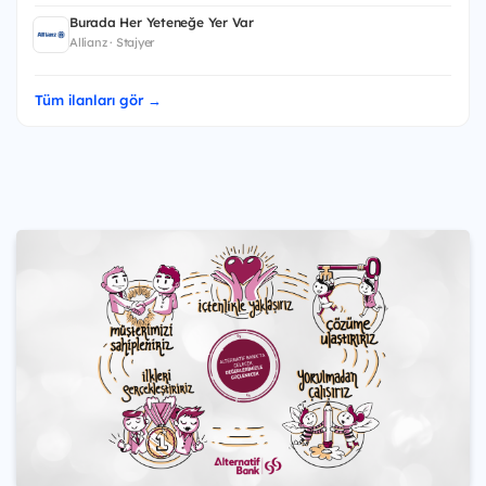
Burada Her Yeteneğe Yer Var
Allianz · Stajyer
Tüm ilanları gör →