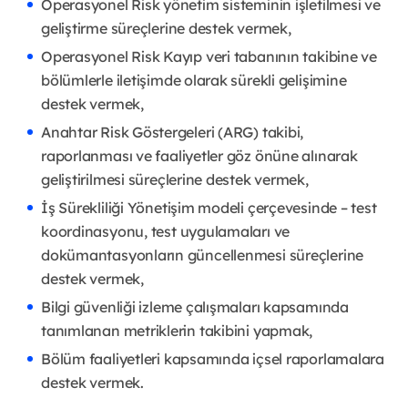
Operasyonel Risk yönetim sisteminin işletilmesi ve
geliştirme süreçlerine destek vermek,
Operasyonel Risk Kayıp veri tabanının takibine ve
bölümlerle iletişimde olarak sürekli gelişimine
destek vermek,
Anahtar Risk Göstergeleri (ARG) takibi,
raporlanması ve faaliyetler göz önüne alınarak
geliştirilmesi süreçlerine destek vermek,
İş Sürekliliği Yönetişim modeli çerçevesinde – test
koordinasyonu, test uygulamaları ve
dokümantasyonların güncellenmesi süreçlerine
destek vermek,
Bilgi güvenliği izleme çalışmaları kapsamında
tanımlanan metriklerin takibini yapmak,
Bölüm faaliyetleri kapsamında içsel raporlamalara
destek vermek.