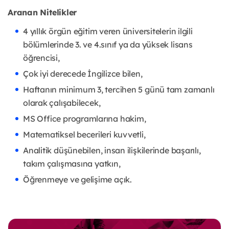
Aranan Nitelikler
4 yıllık örgün eğitim veren üniversitelerin ilgili
bölümlerinde 3. ve 4.sınıf ya da yüksek lisans
öğrencisi,
Çok iyi derecede İngilizce bilen,
Haftanın minimum 3, tercihen 5 günü tam zamanlı
olarak çalışabilecek,
MS Office programlarına hakim,
Matematiksel becerileri kuvvetli,
Analitik düşünebilen, insan ilişkilerinde başarılı,
takım çalışmasına yatkın,
Öğrenmeye ve gelişime açık.