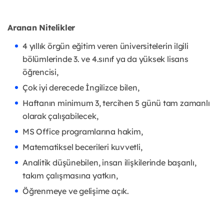
Aranan Nitelikler
4 yıllık örgün eğitim veren üniversitelerin ilgili
bölümlerinde 3. ve 4.sınıf ya da yüksek lisans
öğrencisi,
Çok iyi derecede İngilizce bilen,
Haftanın minimum 3, tercihen 5 günü tam zamanlı
olarak çalışabilecek,
MS Office programlarına hakim,
Matematiksel becerileri kuvvetli,
Analitik düşünebilen, insan ilişkilerinde başarılı,
takım çalışmasına yatkın,
Öğrenmeye ve gelişime açık.