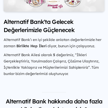
Alternatif Bank'ta Gelecek
Değerlerimizle Güçlenecek
Alternatif Bank’ı en iyi şekilde anlatan değerlerimizle her
zaman
Birlikte Hep İleri
diyor, bunun için çalışıyoruz.
Alternatif Bank Ailesi olarak
5
değerimiz, “İlkleri
Gerçekleştiririz, Yorulmadan Çalışırız, Çözüme Ulaştırırız,
İçtenlikle Yaklaşırız ve Müşterilerimizi Sahipleniriz”. Tüm
bunlar bizim değerlerimizi oluşturuyor.
Alternatif Bank hakkında daha fazla