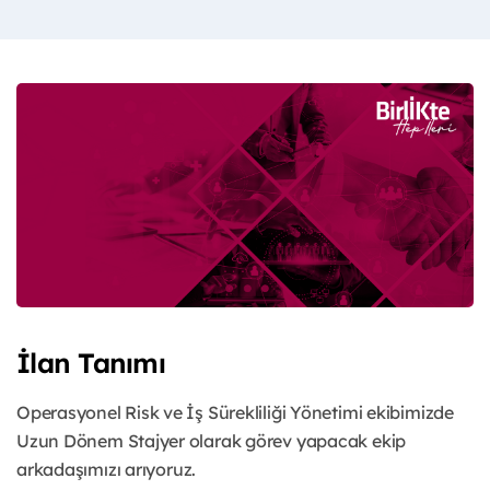
İlan Tanımı
Operasyonel Risk ve İş Sürekliliği Yönetimi ekibimizde
Uzun Dönem Stajyer olarak görev yapacak ekip
arkadaşımızı arıyoruz.