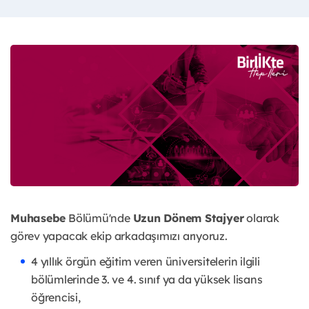
Muhasebe
Bölümü'nde
Uzun Dönem Stajyer
olarak
görev yapacak ekip arkadaşımızı arıyoruz.
4 yıllık örgün eğitim veren üniversitelerin ilgili
bölümlerinde 3. ve 4. sınıf ya da yüksek lisans
öğrencisi,