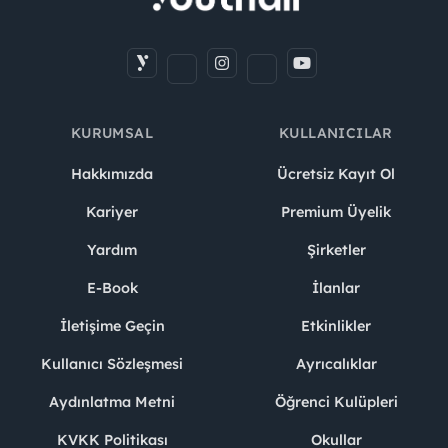
KURUMSAL
KULLANICILAR
Hakkımızda
Ücretsiz Kayıt Ol
Kariyer
Premium Üyelik
Yardım
Şirketler
E-Book
İlanlar
İletişime Geçin
Etkinlikler
Kullanıcı Sözleşmesi
Ayrıcalıklar
Aydınlatma Metni
Öğrenci Kulüpleri
KVKK Politikası
Okullar