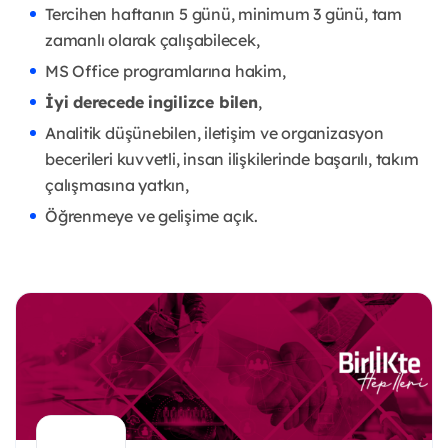
Tercihen haftanın 5 günü, minimum 3 günü, tam
zamanlı olarak çalışabilecek,
MS Office programlarına hakim,
İyi derecede ingilizce bilen
,
Analitik düşünebilen, iletişim ve organizasyon
becerileri kuvvetli, insan ilişkilerinde başarılı, takım
çalışmasına yatkın,
Öğrenmeye ve gelişime açık.