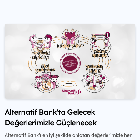
Alternatif Bank'ta Gelecek
Değerlerimizle Güçlenecek
Alternatif Bank’ı en iyi şekilde anlatan değerlerimizle her