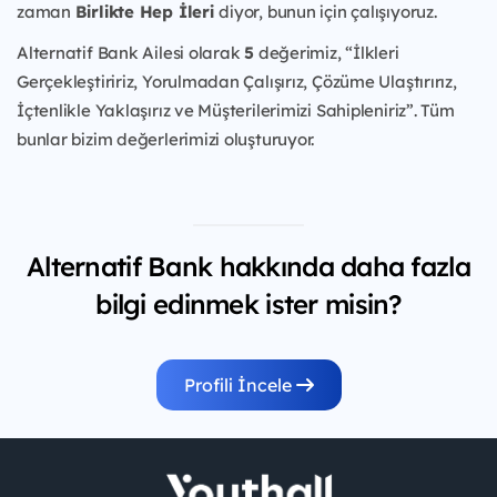
zaman
Birlikte Hep İleri
diyor, bunun için çalışıyoruz.
Alternatif Bank Ailesi olarak
5
değerimiz, “İlkleri
Gerçekleştiririz, Yorulmadan Çalışırız, Çözüme Ulaştırırız,
İçtenlikle Yaklaşırız ve Müşterilerimizi Sahipleniriz”. Tüm
bunlar bizim değerlerimizi oluşturuyor.
Alternatif Bank hakkında daha fazla
bilgi edinmek ister misin?
Profili İncele