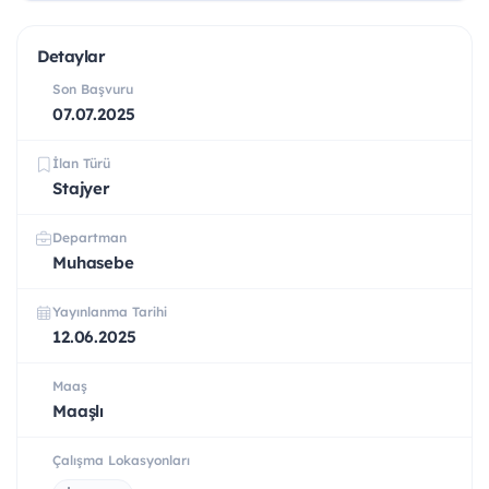
Detaylar
Son Başvuru
07.07.2025
İlan Türü
Stajyer
Departman
Muhasebe
Yayınlanma Tarihi
12.06.2025
Maaş
Maaşlı
Çalışma Lokasyonları