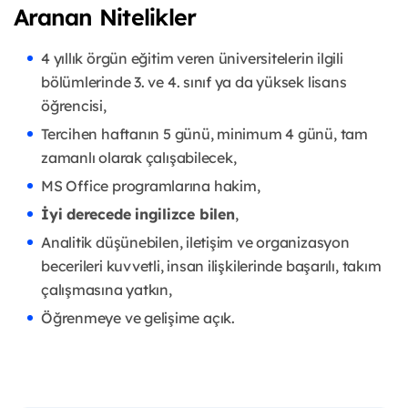
Aranan Nitelikler
4 yıllık örgün eğitim veren üniversitelerin ilgili
bölümlerinde 3. ve 4. sınıf ya da yüksek lisans
öğrencisi,
Tercihen haftanın 5 günü, minimum 4 günü, tam
zamanlı olarak çalışabilecek,
MS Office programlarına hakim,
İyi derecede ingilizce bilen
,
Analitik düşünebilen, iletişim ve organizasyon
becerileri kuvvetli, insan ilişkilerinde başarılı, takım
çalışmasına yatkın,
Öğrenmeye ve gelişime açık.