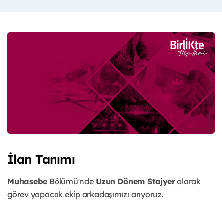
İlan Tanımı
Muhasebe
Bölümü'nde
Uzun Dönem Stajyer
olarak
görev yapacak ekip arkadaşımızı arıyoruz.