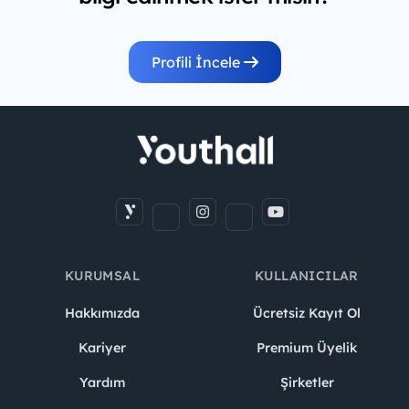
Profili İncele
KURUMSAL
KULLANICILAR
Hakkımızda
Ücretsiz Kayıt Ol
Kariyer
Premium Üyelik
Yardım
Şirketler