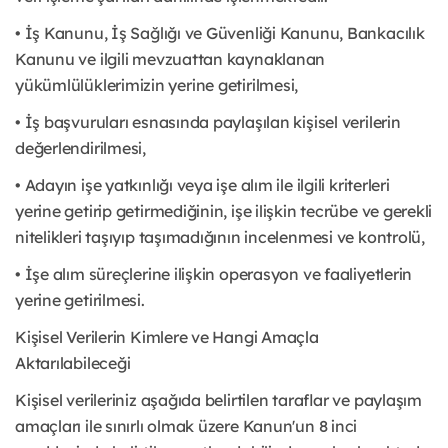
• İş Kanunu, İş Sağlığı ve Güvenliği Kanunu, Bankacılık
Kanunu ve ilgili mevzuattan kaynaklanan
yükümlülüklerimizin yerine getirilmesi,
• İş başvuruları esnasında paylaşılan kişisel verilerin
değerlendirilmesi,
• Adayın işe yatkınlığı veya işe alım ile ilgili kriterleri
yerine getirip getirmediğinin, işe ilişkin tecrübe ve gerekli
nitelikleri taşıyıp taşımadığının incelenmesi ve kontrolü,
• İşe alım süreçlerine ilişkin operasyon ve faaliyetlerin
yerine getirilmesi.
Kişisel Verilerin Kimlere ve Hangi Amaçla
Aktarılabileceği
Kişisel verileriniz aşağıda belirtilen taraflar ve paylaşım
amaçları ile sınırlı olmak üzere Kanun'un 8 inci