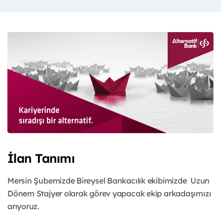
İlan Tanımı
Mersin Şubemizde Bireysel Bankacılık ekibimizde Uzun
Dönem Stajyer olarak görev yapacak ekip arkadaşımızı
arıyoruz.