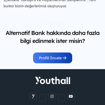
bunlar bizim değerlerimizi oluşturuyor.
Alternatif Bank hakkında daha fazla
bilgi edinmek ister misin?
Profili İncele