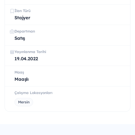
İlan Türü
Stajyer
Departman
Satış
Yayınlanma Tarihi
19.04.2022
Maaş
Maaşlı
Çalışma Lokasyonları
Mersin