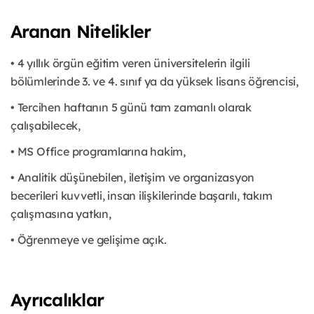
Aranan Nitelikler
• 4 yıllık örgün eğitim veren üniversitelerin ilgili
bölümlerinde 3. ve 4. sınıf ya da yüksek lisans öğrencisi,
• Tercihen haftanın 5 günü tam zamanlı olarak
çalışabilecek,
• MS Office programlarına hakim,
• Analitik düşünebilen, iletişim ve organizasyon
becerileri kuvvetli, insan ilişkilerinde başarılı, takım
çalışmasına yatkın,
• Öğrenmeye ve gelişime açık.
Ayrıcalıklar