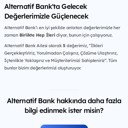
Alternatif Bank'ta Gelecek
Değerlerimizle Güçlenecek
Alternatif Bank’ı en iyi şekilde anlatan değerlerimizle her
zaman
Birlikte Hep İleri
diyor, bunun için çalışıyoruz.
Alternatif Bank Ailesi olarak
5
değerimiz, “İlkleri
Gerçekleştiririz, Yorulmadan Çalışırız, Çözüme Ulaştırırız,
İçtenlikle Yaklaşırız ve Müşterilerimizi Sahipleniriz”. Tüm
bunlar bizim değerlerimizi oluşturuyor.
Alternatif Bank hakkında daha fazla
bilgi edinmek ister misin?