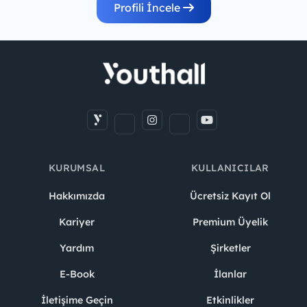
Profili İncele
KURUMSAL
KULLANICILAR
Hakkımızda
Ücretsiz Kayıt Ol
Kariyer
Premium Üyelik
Yardım
Şirketler
E-Book
İlanlar
İletişime Geçin
Etkinlikler