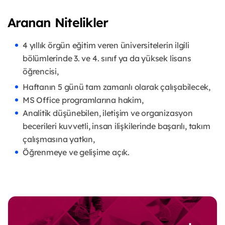
Aranan Nitelikler
4 yıllık örgün eğitim veren üniversitelerin ilgili
bölümlerinde 3. ve 4. sınıf ya da yüksek lisans
öğrencisi,
Haftanın 5 günü tam zamanlı olarak çalışabilecek,
MS Office programlarına hakim,
Analitik düşünebilen, iletişim ve organizasyon
becerileri kuvvetli, insan ilişkilerinde başarılı, takım
çalışmasına yatkın,
Öğrenmeye ve gelişime açık.