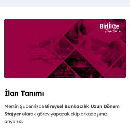
İlan Tanımı
Mersin Şubemizde
Bireysel Bankacılık Uzun Dönem
Stajyer
olarak görev yapacak ekip arkadaşımızı
arıyoruz.