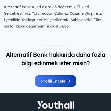
Alternatif Bank Ailesi olarak
5
değerimiz, “İlkleri
Gerçekleştiririz, Yorulmadan Çalışırız, Çözüme Ulaştırırız,
İçtenlikle Yaklaşırız ve Müşterilerimizi Sahipleniriz”. Tüm
bunlar bizim değerlerimizi oluşturuyor.
Alternatif Bank hakkında daha fazla
bilgi edinmek ister misin?
Profili İncele