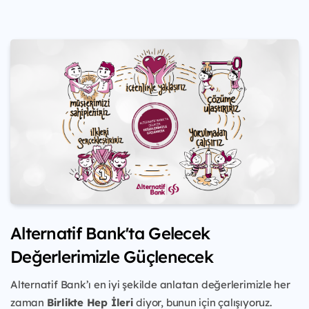
Alternatif Bank'ta Gelecek
Değerlerimizle Güçlenecek
Alternatif Bank’ı en iyi şekilde anlatan değerlerimizle her
zaman
Birlikte Hep İleri
diyor, bunun için çalışıyoruz.