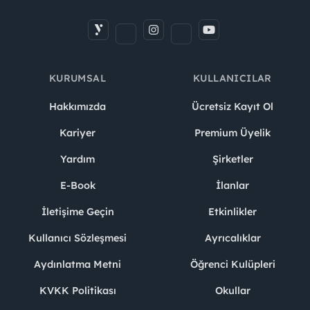
KURUMSAL
KULLANICILAR
Hakkımızda
Ücretsiz Kayıt Ol
Kariyer
Premium Üyelik
Yardım
Şirketler
E-Book
İlanlar
İletişime Geçin
Etkinlikler
Kullanıcı Sözleşmesi
Ayrıcalıklar
Aydınlatma Metni
Öğrenci Kulüpleri
KVKK Politikası
Okullar