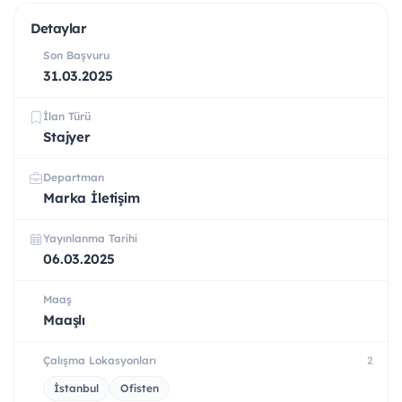
Detaylar
Son Başvuru
31.03.2025
İlan Türü
Stajyer
Departman
Marka İletişim
Yayınlanma Tarihi
06.03.2025
Maaş
Maaşlı
Çalışma Lokasyonları
2
İstanbul
Ofisten