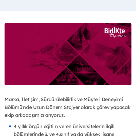
Marka, İletişim, Sürdürülebilirlik ve Müşteri Deneyimi
Bölümü'nde Uzun Dönem Stajyer olarak görev yapacak
ekip arkadaşımızı arıyoruz.
4 yıllık örgün eğitim veren üniversitelerin ilgili
bölümlerinde 3. ve 4.sınıf ya da yüksek lisans