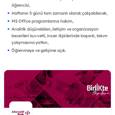
öğrencisi,
Haftanın 5 günü tam zamanlı olarak çalışabilecek,
MS Office programlarına hakim,
Analitik düşünebilen, iletişim ve organizasyon
becerileri kuvvetli, insan ilişkilerinde başarılı, takım
çalışmasına yatkın,
Öğrenmeye ve gelişime açık.