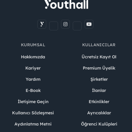
KURUMSAL
KULLANICILAR
Hakkımızda
Ücretsiz Kayıt Ol
Kariyer
Premium Üyelik
Yardım
Şirketler
E-Book
İlanlar
İletişime Geçin
Etkinlikler
Kullanıcı Sözleşmesi
Ayrıcalıklar
Aydınlatma Metni
Öğrenci Kulüpleri