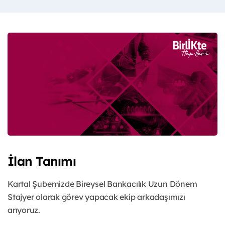
İlan Tanımı
Kartal Şubemizde Bireysel Bankacılık Uzun Dönem
Stajyer olarak görev yapacak ekip arkadaşımızı
arıyoruz.