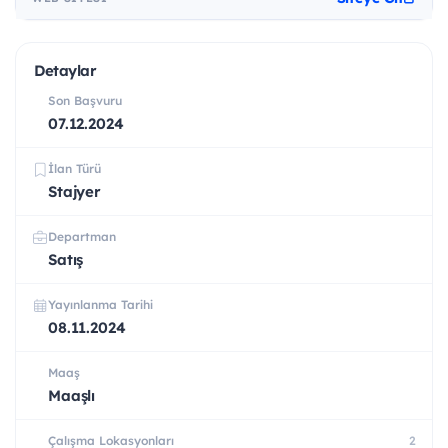
Detaylar
Son Başvuru
07.12.2024
İlan Türü
Stajyer
Departman
Satış
Yayınlanma Tarihi
08.11.2024
Maaş
Maaşlı
Çalışma Lokasyonları
2