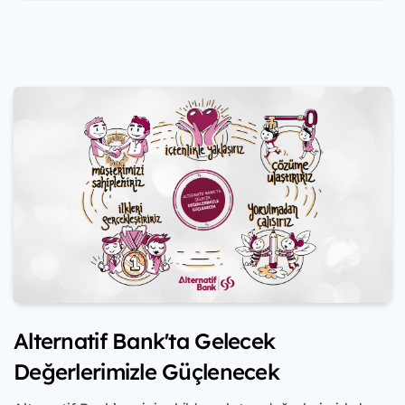
Alternatif Bank'ta Gelecek
Değerlerimizle Güçlenecek