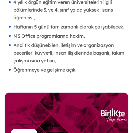
4 yıllık örgün eğitim veren üniversitelerin ilgili
bölümlerinde 3. ve 4. sınıf ya da yüksek lisans
öğrencisi,
Haftanın 5 günü tam zamanlı olarak çalışabilecek,
MS Office programlarına hakim,
Analitik düşünebilen, iletişim ve organizasyon
becerileri kuvvetli, insan ilişkilerinde başarılı, takım
çalışmasına yatkın,
Öğrenmeye ve gelişime açık.