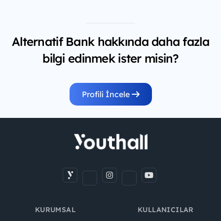
Alternatif Bank hakkında daha fazla
bilgi edinmek ister misin?
Profili İncele
KURUMSAL
KULLANICILAR