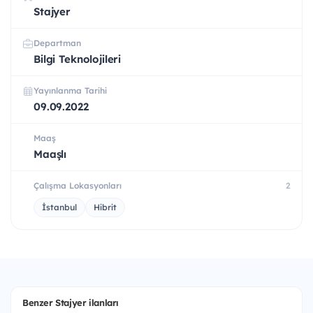
Stajyer
Departman
Bilgi Teknolojileri
Yayınlanma Tarihi
09.09.2022
Maaş
Maaşlı
Çalışma Lokasyonları
2
İstanbul
Hibrit
Benzer Stajyer ilanları