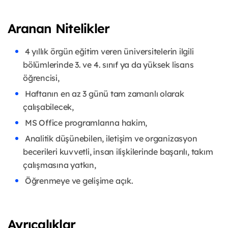
Aranan Nitelikler
4 yıllık örgün eğitim veren üniversitelerin ilgili
bölümlerinde 3. ve 4. sınıf ya da yüksek lisans
öğrencisi,
Haftanın en az 3 günü tam zamanlı olarak
çalışabilecek,
MS Office programlarına hakim,
Analitik düşünebilen, iletişim ve organizasyon
becerileri kuvvetli, insan ilişkilerinde başarılı, takım
çalışmasına yatkın,
Öğrenmeye ve gelişime açık.
Ayrıcalıklar