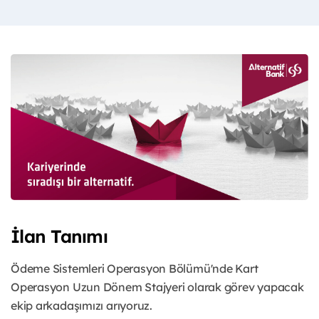
İlan Tanımı
Ödeme Sistemleri Operasyon Bölümü'nde Kart
Operasyon Uzun Dönem Stajyeri olarak görev yapacak
ekip arkadaşımızı arıyoruz.