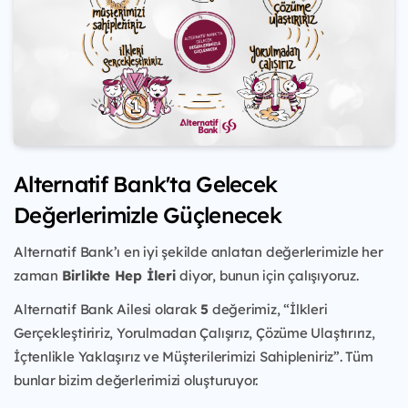
Alternatif Bank'ta Gelecek
Değerlerimizle Güçlenecek
Alternatif Bank’ı en iyi şekilde anlatan değerlerimizle her
zaman
Birlikte Hep İleri
diyor, bunun için çalışıyoruz.
Alternatif Bank Ailesi olarak
5
değerimiz, “İlkleri
Gerçekleştiririz, Yorulmadan Çalışırız, Çözüme Ulaştırırız,
İçtenlikle Yaklaşırız ve Müşterilerimizi Sahipleniriz”. Tüm
bunlar bizim değerlerimizi oluşturuyor.