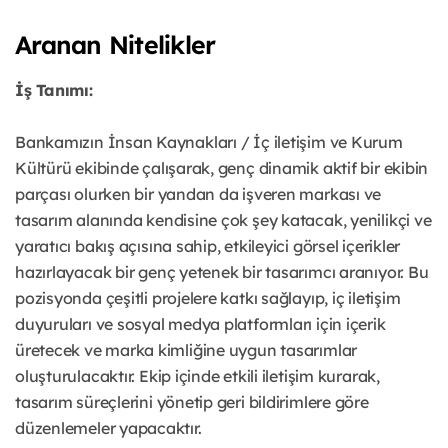
Aranan Nitelikler
İş Tanımı:
Bankamızın İnsan Kaynakları / İç iletişim ve Kurum
Kültürü ekibinde çalışarak, genç dinamik aktif bir ekibin
parçası olurken bir yandan da işveren markası ve
tasarım alanında kendisine çok şey katacak, yenilikçi ve
yaratıcı bakış açısına sahip, etkileyici görsel içerikler
hazırlayacak bir genç yetenek bir tasarımcı aranıyor. Bu
pozisyonda çeşitli projelere katkı sağlayıp, iç iletişim
duyuruları ve sosyal medya platformları için içerik
üretecek ve marka kimliğine uygun tasarımlar
oluşturulacaktır. Ekip içinde etkili iletişim kurarak,
tasarım süreçlerini yönetip geri bildirimlere göre
düzenlemeler yapacaktır.