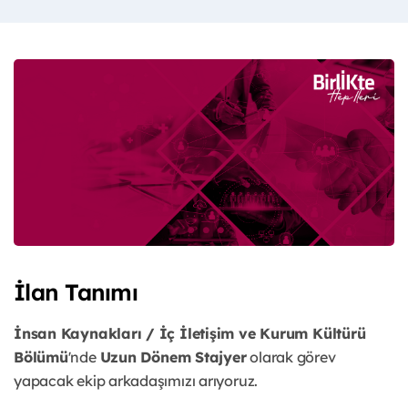
İlan Tanımı
İnsan Kaynakları / İç İletişim ve Kurum Kültürü
Bölümü
'nde
Uzun Dönem Stajyer
olarak görev
yapacak ekip arkadaşımızı arıyoruz.