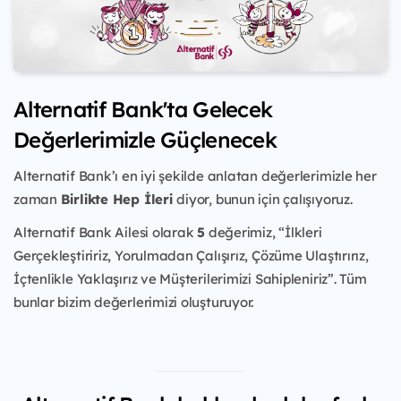
Alternatif Bank'ta Gelecek
Değerlerimizle Güçlenecek
Alternatif Bank’ı en iyi şekilde anlatan değerlerimizle her
zaman
Birlikte Hep İleri
diyor, bunun için çalışıyoruz.
Alternatif Bank Ailesi olarak
5
değerimiz, “İlkleri
Gerçekleştiririz, Yorulmadan Çalışırız, Çözüme Ulaştırırız,
İçtenlikle Yaklaşırız ve Müşterilerimizi Sahipleniriz”. Tüm
bunlar bizim değerlerimizi oluşturuyor.