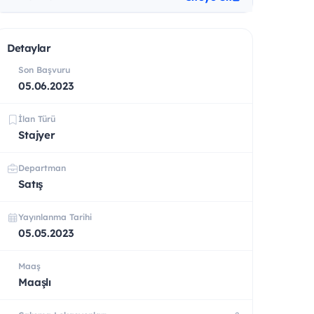
Detaylar
Son Başvuru
05.06.2023
İlan Türü
Stajyer
Departman
Satış
Yayınlanma Tarihi
05.05.2023
Maaş
Maaşlı