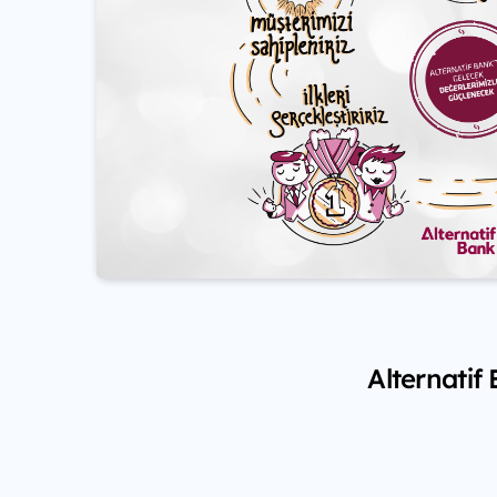
Alternatif