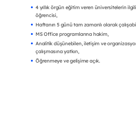
4 yıllık örgün eğitim veren üniversitelerin ilgi
öğrencisi,
Haftanın 5 günü tam zamanlı olarak çalışabi
MS Office programlarına hakim,
Analitik düşünebilen, iletişim ve organizasyon 
çalışmasına yatkın,
Öğrenmeye ve gelişime açık.