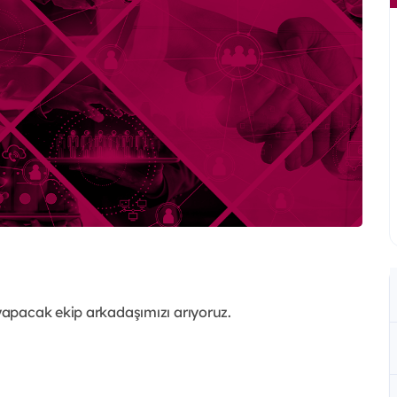
apacak ekip arkadaşımızı arıyoruz.