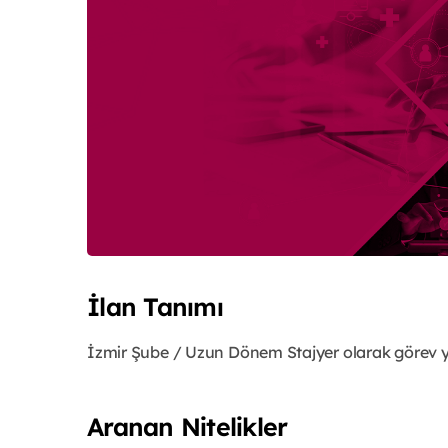
İlan Tanımı
İzmir Şube / Uzun Dönem Stajyer olarak görev y
Aranan Nitelikler