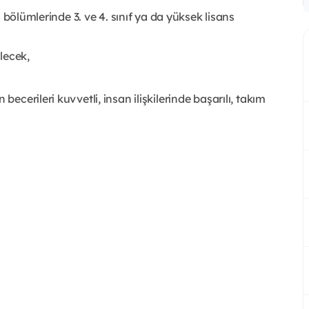
li bölümlerinde 3. ve 4. sınıf ya da yüksek lisans
lecek,
becerileri kuvvetli, insan ilişkilerinde başarılı, takım