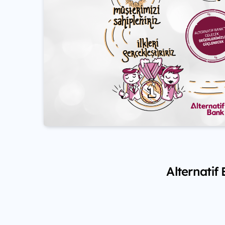
Alternatif