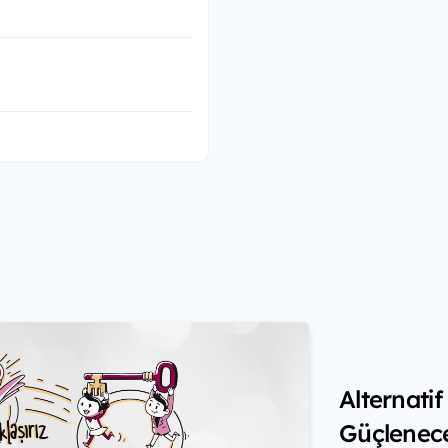
Alternati
Güçlenec