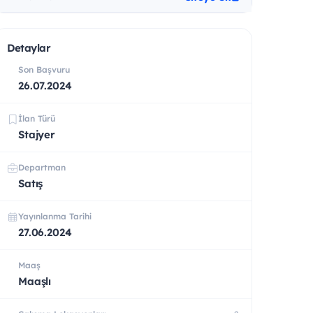
Detaylar
Son Başvuru
26.07.2024
İlan Türü
Stajyer
Departman
Satış
Yayınlanma Tarihi
27.06.2024
Maaş
Maaşlı