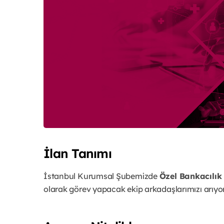
İlan Tanımı
İstanbul Kurumsal Şubemizde
Özel Bankacılı
olarak görev yapacak ekip arkadaşlarımızı arıyo