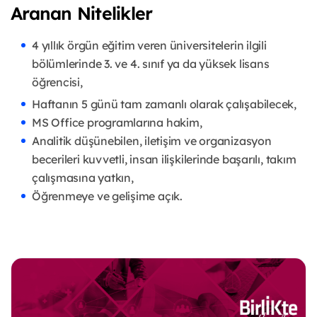
Aranan Nitelikler
4 yıllık örgün eğitim veren üniversitelerin ilgili
bölümlerinde 3. ve 4. sınıf ya da yüksek lisans
öğrencisi,
Haftanın 5 günü tam zamanlı olarak çalışabilecek,
MS Office programlarına hakim,
Analitik düşünebilen, iletişim ve organizasyon
becerileri kuvvetli, insan ilişkilerinde başarılı, takım
çalışmasına yatkın,
Öğrenmeye ve gelişime açık.