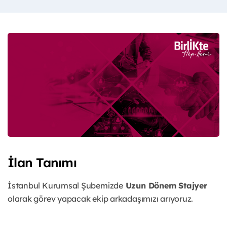
İlan Tanımı
İstanbul Kurumsal Şubemizde
Uzun Dönem Stajyer
olarak görev yapacak ekip arkadaşımızı arıyoruz.