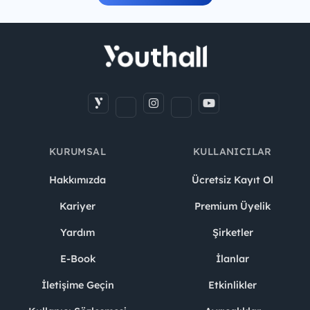
KURUMSAL
KULLANICILAR
Hakkımızda
Ücretsiz Kayıt Ol
Kariyer
Premium Üyelik
Yardım
Şirketler
E-Book
İlanlar
İletişime Geçin
Etkinlikler