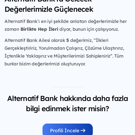
Değerlerimizle Güçlenecek
Alternatif Bank’ı en iyi şekilde anlatan değerlerimizle her
zaman
Birlikte Hep İleri
diyor, bunun için çalışıyoruz.
Alternatif Bank Ailesi olarak
5
değerimiz, “İlkleri
Gerçekleştiririz, Yorulmadan Çalışırız, Çözüme Ulaştırırız,
İçtenlikle Yaklaşırız ve Müşterilerimizi Sahipleniriz”. Tüm
bunlar bizim değerlerimizi oluşturuyor.
Alternatif Bank hakkında daha fazla
bilgi edinmek ister misin?
Profili İncele