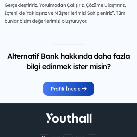
Gerçekleştiririz, Yorulmadan Çalışırız, Çözüme Ulaştırırız,
İçtenlikle Yaklaşırız ve Müşterilerimizi Sahipleniriz”. Tüm
bunlar bizim değerlerimizi oluşturuyor.
Alternatif Bank hakkında daha fazla
bilgi edinmek ister misin?
Profili İncele