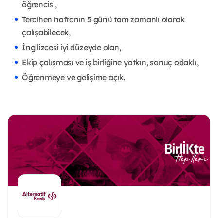
öğrencisi,
Tercihen haftanın 5 günü tam zamanlı olarak
çalışabilecek,
İngilizcesi iyi düzeyde olan,
Ekip çalışması ve iş birliğine yatkın, sonuç odaklı,
Öğrenmeye ve gelişime açık.