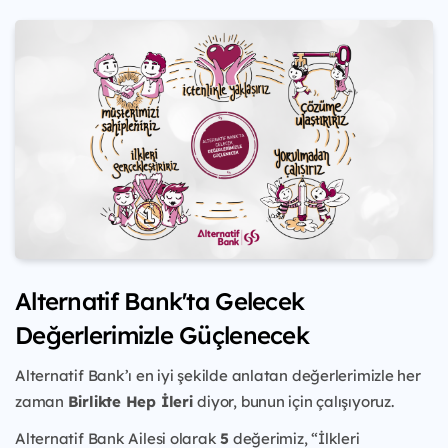
Alternatif Bank'ta Gelecek
Değerlerimizle Güçlenecek
Alternatif Bank’ı en iyi şekilde anlatan değerlerimizle her
zaman
Birlikte Hep İleri
diyor, bunun için çalışıyoruz.
Alternatif Bank Ailesi olarak
5
değerimiz, “İlkleri