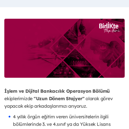
İşlem ve Dijital Bankacılık Operasyon Bölümü
ekiplerimizde
"Uzun Dönem Stajyer"
olarak görev
yapacak ekip arkadaşlarımızı arıyoruz.
4 yıllık örgün eğitim veren üniversitelerin ilgili
bölümlerinde 3. ve 4.sınıf ya da Yüksek Lisans