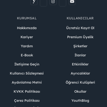
KURUMSAL
KULLANICILAR
Hakkımızda
Ücretsiz Kayıt Ol
Kariyer
Premium Üyelik
Yardım
Şirketler
E-Book
İlanlar
İletişime Geçin
Etkinlikler
Kullanıcı Sözleşmesi
Ayrıcalıklar
Aydınlatma Metni
Öğrenci Kulüpleri
KVKK Politikası
Okullar
Çerez Politikası
YouthBlog