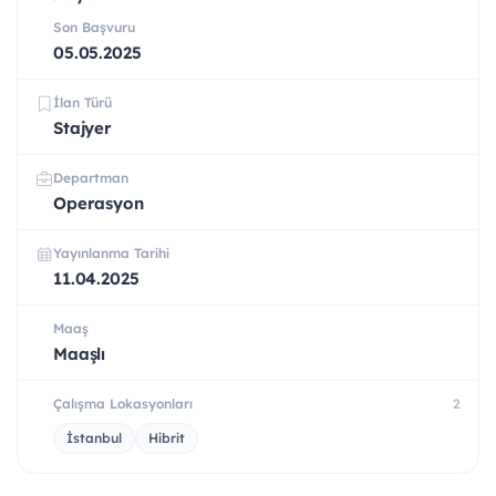
Son Başvuru
05.05.2025
İlan Türü
Stajyer
Departman
Operasyon
Yayınlanma Tarihi
11.04.2025
Maaş
Maaşlı
Çalışma Lokasyonları
2
İstanbul
Hibrit