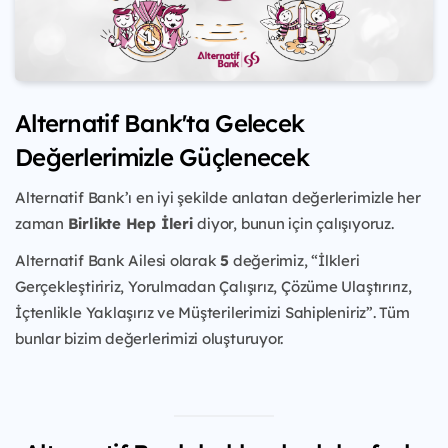
Alternatif Bank'ta Gelecek
Değerlerimizle Güçlenecek
Alternatif Bank’ı en iyi şekilde anlatan değerlerimizle her
zaman
Birlikte Hep İleri
diyor, bunun için çalışıyoruz.
Alternatif Bank Ailesi olarak
5
değerimiz, “İlkleri
Gerçekleştiririz, Yorulmadan Çalışırız, Çözüme Ulaştırırız,
İçtenlikle Yaklaşırız ve Müşterilerimizi Sahipleniriz”. Tüm
bunlar bizim değerlerimizi oluşturuyor.