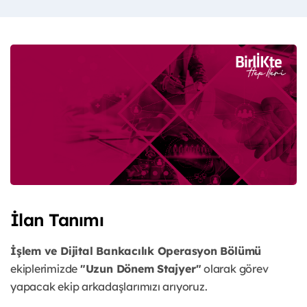
İlan Tanımı
İşlem ve Dijital Bankacılık Operasyon Bölümü
ekiplerimizde
"Uzun Dönem Stajyer"
olarak görev
yapacak ekip arkadaşlarımızı arıyoruz.