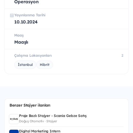
Operasyon
Yayınlanma Tarihi
10.10.2024
Maaş
Maaşlı
Çalışma Lokasyonları
2
İstanbul
Hibrit
Benzer Stajyer ilanları
Proje Bazlı Stajyer - Scania Gebze Satış
Doğuş Otomotiv · Stajyer
Digital Marketing Intern