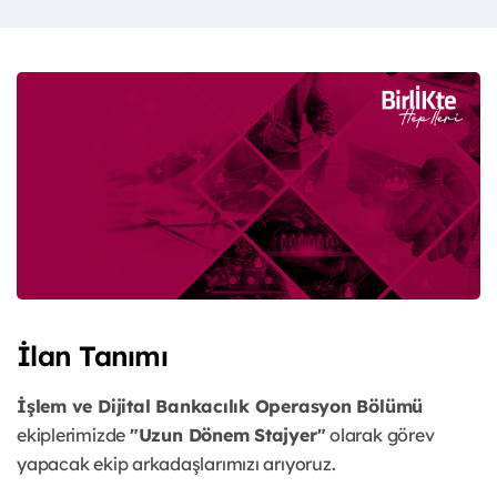
İlan Tanımı
İşlem ve Dijital Bankacılık Operasyon Bölümü
ekiplerimizde
"Uzun Dönem Stajyer"
olarak görev
yapacak ekip arkadaşlarımızı arıyoruz.