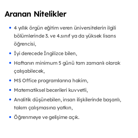
Aranan Nitelikler
4 yıllık örgün eğitim veren üniversitelerin ilgili
bölümlerinde 3. ve 4.sınıf ya da yüksek lisans
öğrencisi,
İyi derecede İngilizce bilen,
Haftanın minimum 5 günü tam zamanlı olarak
çalışabilecek,
MS Office programlarına hakim,
Matematiksel becerileri kuvvetli,
Analitik düşünebilen, insan ilişkilerinde başarılı,
takım çalışmasına yatkın,
Öğrenmeye ve gelişime açık.