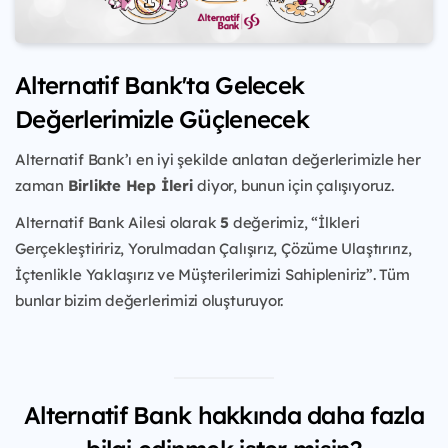
Alternatif Bank'ta Gelecek
Değerlerimizle Güçlenecek
Alternatif Bank’ı en iyi şekilde anlatan değerlerimizle her
zaman
Birlikte Hep İleri
diyor, bunun için çalışıyoruz.
Alternatif Bank Ailesi olarak
5
değerimiz, “İlkleri
Gerçekleştiririz, Yorulmadan Çalışırız, Çözüme Ulaştırırız,
İçtenlikle Yaklaşırız ve Müşterilerimizi Sahipleniriz”. Tüm
bunlar bizim değerlerimizi oluşturuyor.
Alternatif Bank hakkında daha fazla