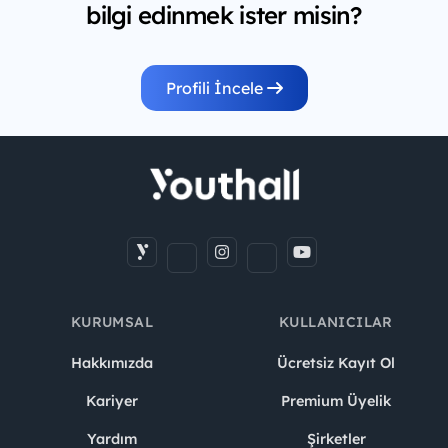
bilgi edinmek ister misin?
Profili İncele
KURUMSAL
KULLANICILAR
Hakkımızda
Ücretsiz Kayıt Ol
Kariyer
Premium Üyelik
Yardım
Şirketler