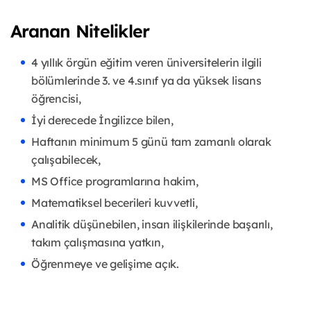
Aranan Nitelikler
4 yıllık örgün eğitim veren üniversitelerin ilgili
bölümlerinde 3. ve 4.sınıf ya da yüksek lisans
öğrencisi,
İyi derecede İngilizce bilen,
Haftanın minimum 5 günü tam zamanlı olarak
çalışabilecek,
MS Office programlarına hakim,
Matematiksel becerileri kuvvetli,
Analitik düşünebilen, insan ilişkilerinde başarılı,
takım çalışmasına yatkın,
Öğrenmeye ve gelişime açık.