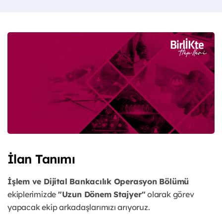
İlan Tanımı
İşlem ve Dijital Bankacılık Operasyon Bölümü
ekiplerimizde
"Uzun Dönem Stajyer"
olarak görev
yapacak ekip arkadaşlarımızı arıyoruz.