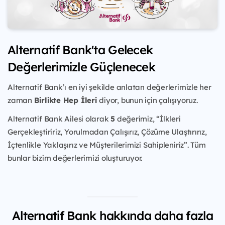
Alternatif Bank'ta Gelecek
Değerlerimizle Güçlenecek
Alternatif Bank’ı en iyi şekilde anlatan değerlerimizle her
zaman
Birlikte Hep İleri
diyor, bunun için çalışıyoruz.
Alternatif Bank Ailesi olarak
5
değerimiz, “İlkleri
Gerçekleştiririz, Yorulmadan Çalışırız, Çözüme Ulaştırırız,
İçtenlikle Yaklaşırız ve Müşterilerimizi Sahipleniriz”. Tüm
bunlar bizim değerlerimizi oluşturuyor.
Alternatif Bank hakkında daha fazla