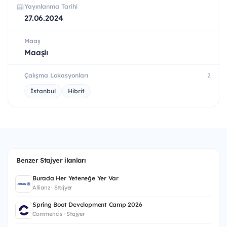
Yayınlanma Tarihi
27.06.2024
Maaş
Maaşlı
Çalışma Lokasyonları
2
İstanbul
Hibrit
Benzer Stajyer ilanları
Burada Her Yeteneğe Yer Var
Allianz · Stajyer
Spring Boot Development Camp 2026
Commencis · Stajyer