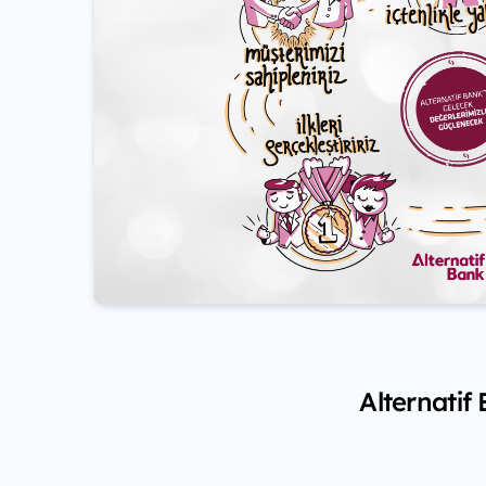
Alternatif