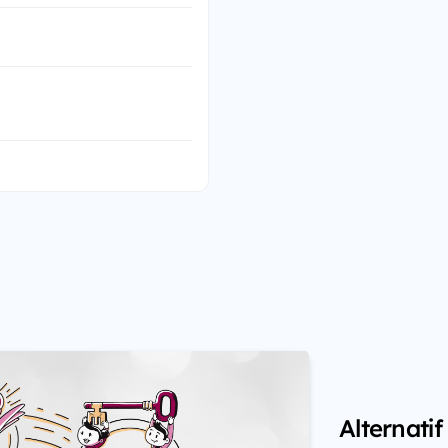
Alternati