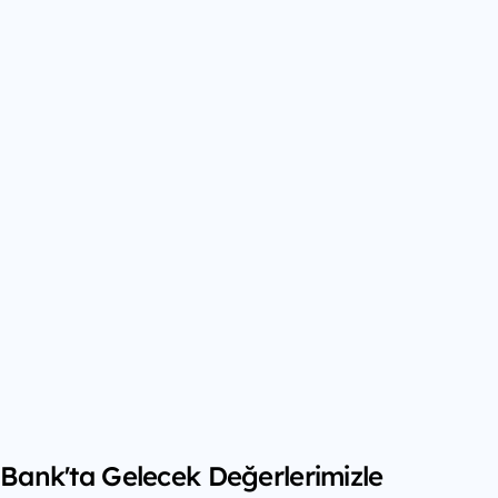
f Bank'ta Gelecek Değerlerimizle