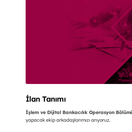
İlan Tanımı
İşlem ve Dijital Bankacılık Operasyon Bölüm
yapacak ekip arkadaşlarımızı arıyoruz.