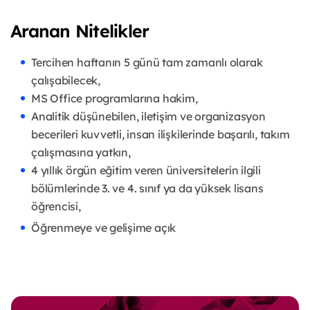
Aranan Nitelikler
Tercihen haftanın 5 günü tam zamanlı olarak
çalışabilecek,
MS Office programlarına hakim,
Analitik düşünebilen, iletişim ve organizasyon
becerileri kuvvetli, insan ilişkilerinde başarılı, takım
çalışmasına yatkın,
4 yıllık örgün eğitim veren üniversitelerin ilgili
bölümlerinde 3. ve 4. sınıf ya da yüksek lisans
öğrencisi,
Öğrenmeye ve gelişime açık