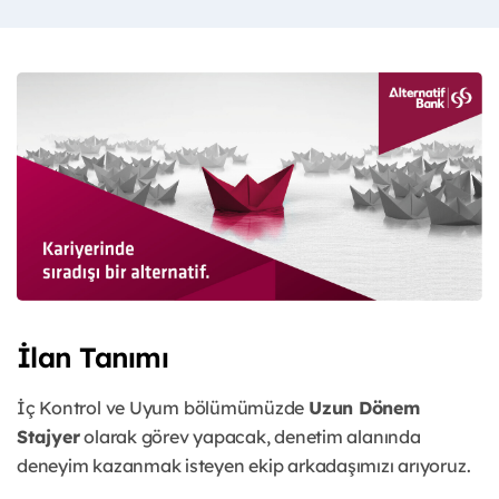
İlan Tanımı
İç Kontrol ve Uyum bölümümüzde
Uzun Dönem
Stajyer
olarak görev yapacak, denetim alanında
deneyim kazanmak isteyen ekip arkadaşımızı arıyoruz.