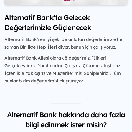
Alternatif Bank'ta Gelecek
Değerlerimizle Güçlenecek
Alternatif Bank’ı en iyi şekilde anlatan değerlerimizle her
zaman
Birlikte Hep İleri
diyor, bunun için çalışıyoruz.
Alternatif Bank Ailesi olarak
5
değerimiz, “İlkleri
Gerçekleştiririz, Yorulmadan Çalışırız, Çözüme Ulaştırırız,
İçtenlikle Yaklaşırız ve Müşterilerimizi Sahipleniriz”. Tüm
bunlar bizim değerlerimizi oluşturuyor.
Alternatif Bank hakkında daha fazla
bilgi edinmek ister misin?