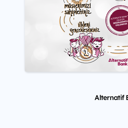
Alternatif