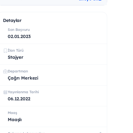
Detaylar
Son Başvuru
02.01.2023
İlan Türü
Stajyer
Departman
Çağrı Merkezi
Yayınlanma Tarihi
06.12.2022
Maaş
Maaşlı