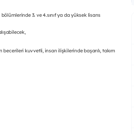
li bölümlerinde 3. ve 4.sınıf ya da yüksek lisans
lışabilecek,
becerileri kuvvetli, insan ilişkilerinde başarılı, takım