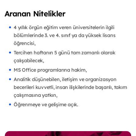
Aranan Nitelikler
4 yıllık örgün eğitim veren üniversitelerin ilgili
bölümlerinde 3. ve 4. sınıf ya da yüksek lisans
öğrencisi,
Tercihen haftanın 5 günü tam zamanlı olarak
çalışabilecek,
MS Office programlarına hakim,
Analitik düşünebilen, iletişim ve organizasyon
becerileri kuvvetli, insan ilişkilerinde başarılı, takım
çalışmasına yatkın,
Öğrenmeye ve gelişime açık.