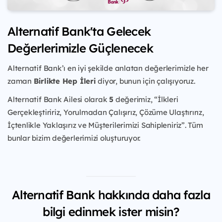
Alternatif Bank'ta Gelecek
Değerlerimizle Güçlenecek
Alternatif Bank’ı en iyi şekilde anlatan değerlerimizle her
zaman
Birlikte Hep İleri
diyor, bunun için çalışıyoruz.
Alternatif Bank Ailesi olarak
5
değerimiz, “İlkleri
Gerçekleştiririz, Yorulmadan Çalışırız, Çözüme Ulaştırırız,
İçtenlikle Yaklaşırız ve Müşterilerimizi Sahipleniriz”. Tüm
bunlar bizim değerlerimizi oluşturuyor.
Alternatif Bank hakkında daha fazla
bilgi edinmek ister misin?