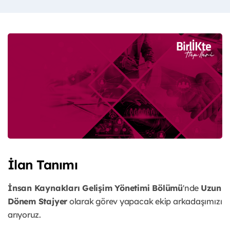
İlan Tanımı
İnsan Kaynakları Gelişim Yönetimi Bölümü
'nde
Uzun
Dönem Stajyer
olarak görev yapacak ekip arkadaşımızı
arıyoruz.