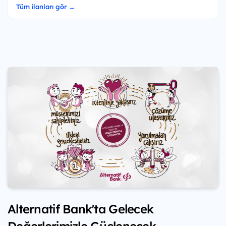
Tüm ilanları gör →
Alternatif Bank'ta Gelecek
Değerlerimizle Güçlenecek