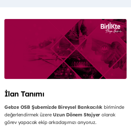
İlan Tanımı
Gebze OSB Şubemizde Bireysel Bankacılık
biriminde
değerlendirmek üzere
Uzun Dönem Stajyer
olarak
görev yapacak ekip arkadaşımızı arıyoruz.