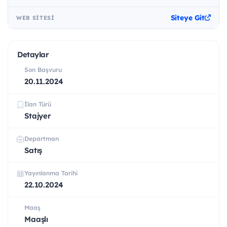
Siteye Git
WEB SITESI
Detaylar
Son Başvuru
20.11.2024
İlan Türü
Stajyer
Departman
Satış
Yayınlanma Tarihi
22.10.2024
Maaş
Maaşlı