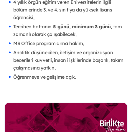
4 yıllık örgün eğitim veren üniversitelerin ilgili
bölümlerinde 3. ve 4. sınıf ya da yüksek lisans
öğrencisi,
Tercihen haftanın
5 günü, minimum 3 günü
, tam
zamanlı olarak çalışabilecek,
MS Office programlarına hakim,
Analitik düşünebilen, iletişim ve organizasyon
becerileri kuvvetli, insan ilişkilerinde başarılı, takım
çalışmasına yatkın,
Öğrenmeye ve gelişime açık.