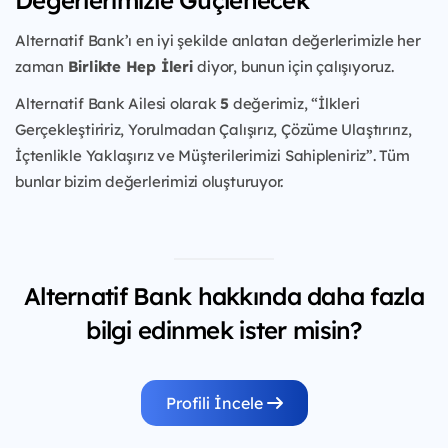
Alternatif Bank’ı en iyi şekilde anlatan değerlerimizle her
zaman
Birlikte Hep İleri
diyor, bunun için çalışıyoruz.
Alternatif Bank Ailesi olarak
5
değerimiz, “İlkleri
Gerçekleştiririz, Yorulmadan Çalışırız, Çözüme Ulaştırırız,
İçtenlikle Yaklaşırız ve Müşterilerimizi Sahipleniriz”. Tüm
bunlar bizim değerlerimizi oluşturuyor.
Alternatif Bank hakkında daha fazla
bilgi edinmek ister misin?
Profili İncele