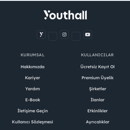
KURUMSAL
KULLANICILAR
Hakkımızda
Ücretsiz Kayıt Ol
Kariyer
Premium Üyelik
Yardım
Şirketler
E-Book
İlanlar
İletişime Geçin
Etkinlikler
Kullanıcı Sözleşmesi
Ayrıcalıklar