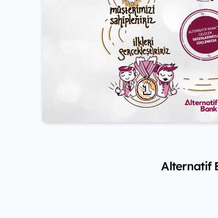
Alternatif