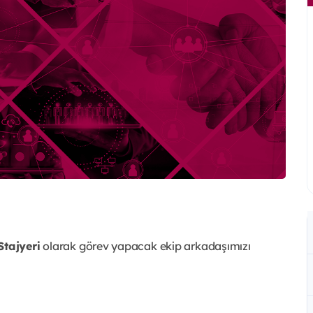
Stajyeri
olarak görev yapacak ekip arkadaşımızı