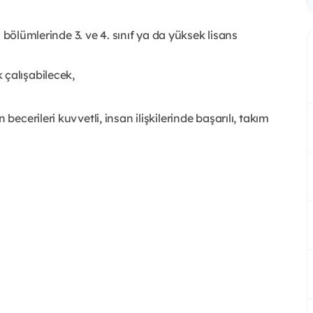
li bölümlerinde 3. ve 4. sınıf ya da yüksek lisans
 çalışabilecek,
becerileri kuvvetli, insan ilişkilerinde başarılı, takım