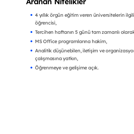
Aranan Nitelikler
4 yıllık örgün eğitim veren üniversitelerin ilgi
öğrencisi,
Tercihen haftanın 5 günü tam zamanlı olarak
MS Office programlarına hakim,
Analitik düşünebilen, iletişim ve organizasyon 
çalışmasına yatkın,
Öğrenmeye ve gelişime açık.