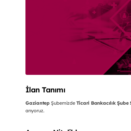
İlan Tanımı
Gaziantep
Şubemizde
Ticari Bankacılık Şube 
arıyoruz.