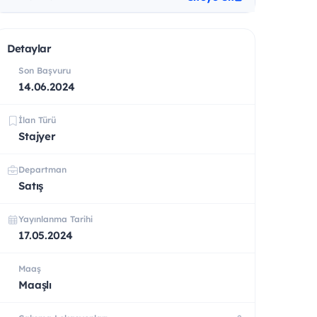
Detaylar
Son Başvuru
14.06.2024
İlan Türü
Stajyer
Departman
Satış
Yayınlanma Tarihi
17.05.2024
Maaş
Maaşlı