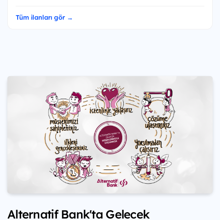
Tüm ilanları gör →
Alternatif Bank'ta Gelecek