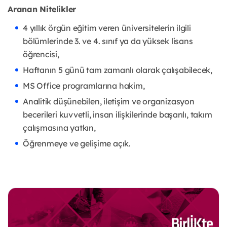
Aranan Nitelikler
4 yıllık örgün eğitim veren üniversitelerin ilgili
bölümlerinde 3. ve 4. sınıf ya da yüksek lisans
öğrencisi,
Haftanın 5 günü tam zamanlı olarak çalışabilecek,
MS Office programlarına hakim,
Analitik düşünebilen, iletişim ve organizasyon
becerileri kuvvetli, insan ilişkilerinde başarılı, takım
çalışmasına yatkın,
Öğrenmeye ve gelişime açık.