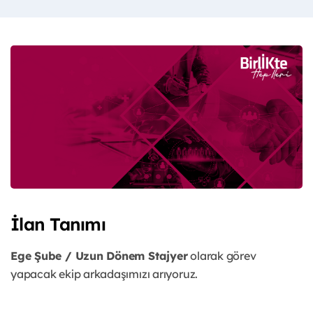
İlan Tanımı
Ege Şube / Uzun Dönem Stajyer
olarak görev
yapacak ekip arkadaşımızı arıyoruz.