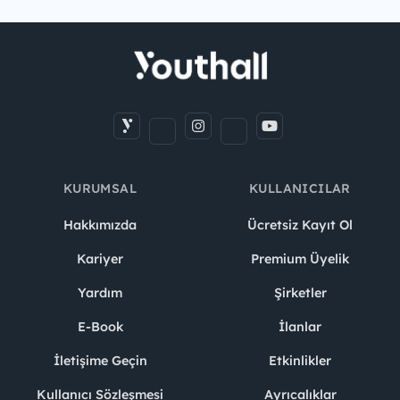
KURUMSAL
KULLANICILAR
Hakkımızda
Ücretsiz Kayıt Ol
Kariyer
Premium Üyelik
Yardım
Şirketler
E-Book
İlanlar
İletişime Geçin
Etkinlikler
Kullanıcı Sözleşmesi
Ayrıcalıklar