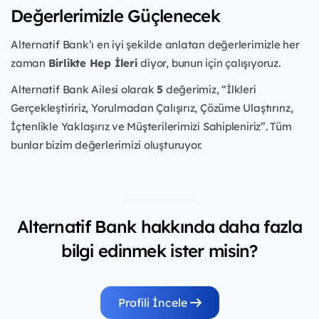
Değerlerimizle Güçlenecek
Alternatif Bank’ı en iyi şekilde anlatan değerlerimizle her
zaman
Birlikte Hep İleri
diyor, bunun için çalışıyoruz.
Alternatif Bank Ailesi olarak
5
değerimiz, “İlkleri
Gerçekleştiririz, Yorulmadan Çalışırız, Çözüme Ulaştırırız,
İçtenlikle Yaklaşırız ve Müşterilerimizi Sahipleniriz”. Tüm
bunlar bizim değerlerimizi oluşturuyor.
Alternatif Bank hakkında daha fazla
bilgi edinmek ister misin?
Profili İncele