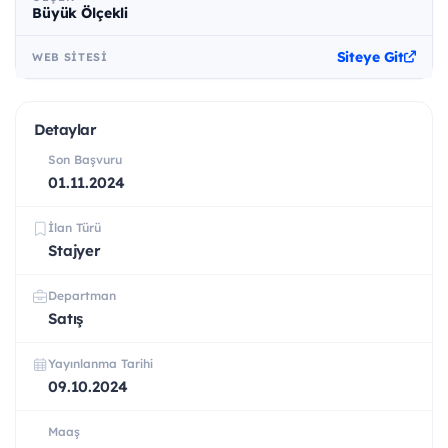
Büyük Ölçekli
Siteye Git
WEB SITESI
Detaylar
Son Başvuru
01.11.2024
İlan Türü
Stajyer
Departman
Satış
Yayınlanma Tarihi
09.10.2024
Maaş