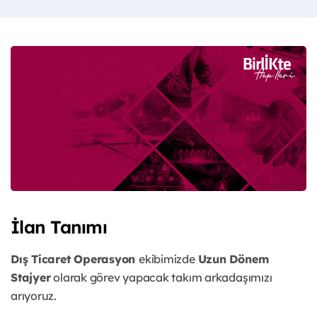
İlan Tanımı
Dış Ticaret Operasyon
ekibimizde
Uzun Dönem
Stajyer
olarak görev yapacak takım arkadaşımızı
arıyoruz.