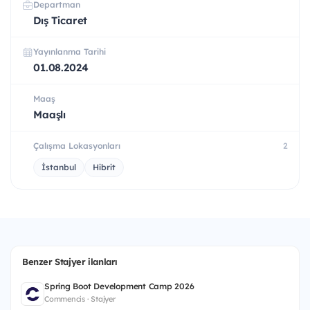
Departman
Dış Ticaret
Yayınlanma Tarihi
01.08.2024
Maaş
Maaşlı
Çalışma Lokasyonları
2
İstanbul
Hibrit
Benzer Stajyer ilanları
Spring Boot Development Camp 2026
Commencis · Stajyer