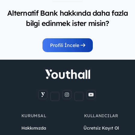
Alternatif Bank hakkında daha fazla
bilgi edinmek ister misin?
Profili İncele
KURUMSAL
KULLANICILAR
Hakkımızda
Ücretsiz Kayıt Ol