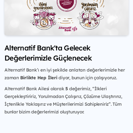
Alternatif Bank'ta Gelecek
Değerlerimizle Güçlenecek
Alternatif Bank’ı en iyi şekilde anlatan değerlerimizle her
zaman
Birlikte Hep İleri
diyor, bunun için çalışıyoruz.
Alternatif Bank Ailesi olarak
5
değerimiz, “İlkleri
Gerçekleştiririz, Yorulmadan Çalışırız, Çözüme Ulaştırırız,
İçtenlikle Yaklaşırız ve Müşterilerimizi Sahipleniriz”. Tüm
bunlar bizim değerlerimizi oluşturuyor.