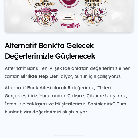
Alternatif Bank'ta Gelecek
Değerlerimizle Güçlenecek
Alternatif Bank’ı en iyi şekilde anlatan değerlerimizle her
zaman
Birlikte Hep İleri
diyor, bunun için çalışıyoruz.
Alternatif Bank Ailesi olarak
5
değerimiz, “İlkleri
Gerçekleştiririz, Yorulmadan Çalışırız, Çözüme Ulaştırırız,
İçtenlikle Yaklaşırız ve Müşterilerimizi Sahipleniriz”. Tüm
bunlar bizim değerlerimizi oluşturuyor.