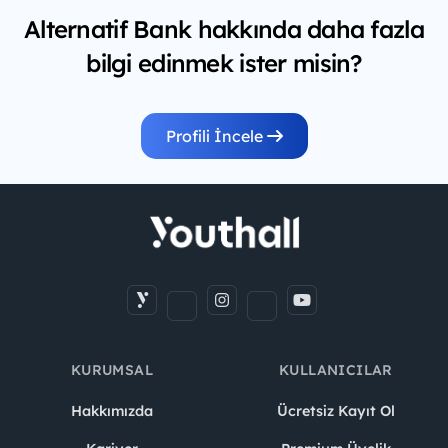
Alternatif Bank hakkında daha fazla
bilgi edinmek ister misin?
Profili İncele
KURUMSAL
KULLANICILAR
Hakkımızda
Ücretsiz Kayıt Ol