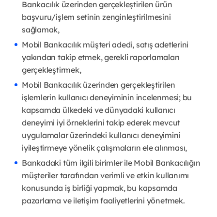
Bankacılık üzerinden gerçekleştirilen ürün
başvuru/işlem setinin zenginleştirilmesini
sağlamak,
Mobil Bankacılık müşteri adedi, satış adetlerini
yakından takip etmek, gerekli raporlamaları
gerçekleştirmek,
Mobil Bankacılık üzerinden gerçekleştirilen
işlemlerin kullanıcı deneyiminin incelenmesi; bu
kapsamda ülkedeki ve dünyadaki kullanıcı
deneyimi iyi örneklerini takip ederek mevcut
uygulamalar üzerindeki kullanıcı deneyimini
iyileştirmeye yönelik çalışmaların ele alınması,
Bankadaki tüm ilgili birimler ile Mobil Bankacılığın
müşteriler tarafından verimli ve etkin kullanımı
konusunda iş birliği yapmak, bu kapsamda
pazarlama ve iletişim faaliyetlerini yönetmek.