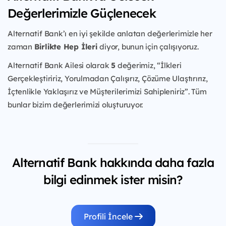
Değerlerimizle Güçlenecek
Alternatif Bank’ı en iyi şekilde anlatan değerlerimizle her
zaman
Birlikte Hep İleri
diyor, bunun için çalışıyoruz.
Alternatif Bank Ailesi olarak
5
değerimiz, “İlkleri
Gerçekleştiririz, Yorulmadan Çalışırız, Çözüme Ulaştırırız,
İçtenlikle Yaklaşırız ve Müşterilerimizi Sahipleniriz”. Tüm
bunlar bizim değerlerimizi oluşturuyor.
Alternatif Bank hakkında daha fazla
bilgi edinmek ister misin?
Profili İncele