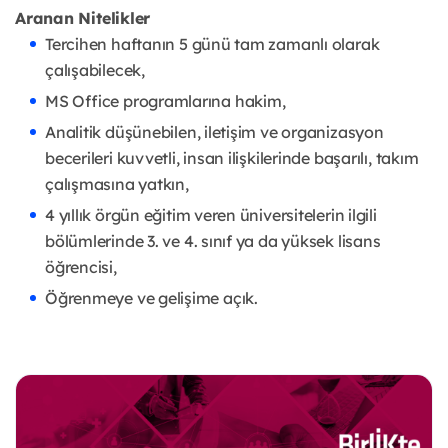
Aranan Nitelikler
Tercihen haftanın 5 günü tam zamanlı olarak
çalışabilecek,
MS Office programlarına hakim,
Analitik düşünebilen, iletişim ve organizasyon
becerileri kuvvetli, insan ilişkilerinde başarılı, takım
çalışmasına yatkın,
4 yıllık örgün eğitim veren üniversitelerin ilgili
bölümlerinde 3. ve 4. sınıf ya da yüksek lisans
öğrencisi,
Öğrenmeye ve gelişime açık.