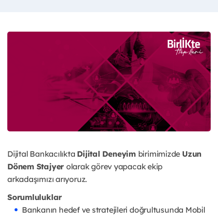
Dijital Bankacılıkta
Dijital Deneyim
birimimizde
Uzun
Dönem Stajyer
olarak görev yapacak ekip
arkadaşımızı arıyoruz.
Sorumluluklar
Bankanın hedef ve stratejileri doğrultusunda Mobil