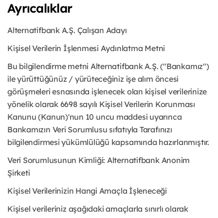
Ayrıcalıklar
Alternatifbank A.Ş. Çalışan Adayı
Kişisel Verilerin İşlenmesi Aydınlatma Metni
Bu bilgilendirme metni Alternatifbank A.Ş. ("Bankamız")
ile yürüttüğünüz / yürüteceğiniz işe alım öncesi
görüşmeleri esnasında işlenecek olan kişisel verilerinize
yönelik olarak 6698 sayılı Kişisel Verilerin Korunması
Kanunu (Kanun)'nun 10 uncu maddesi uyarınca
Bankamızın Veri Sorumlusu sıfatıyla Tarafınızı
bilgilendirmesi yükümlülüğü kapsamında hazırlanmıştır.
Veri Sorumlusunun Kimliği: Alternatifbank Anonim
Şirketi
Kişisel Verilerinizin Hangi Amaçla İşleneceği
Kişisel verileriniz aşağıdaki amaçlarla sınırlı olarak