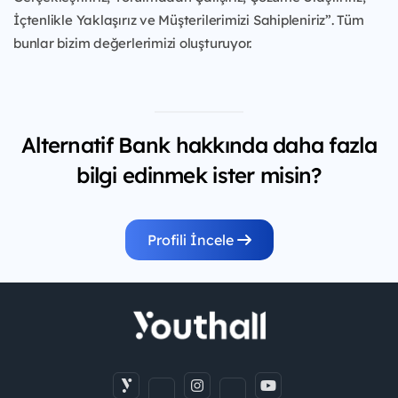
İçtenlikle Yaklaşırız ve Müşterilerimizi Sahipleniriz”. Tüm
bunlar bizim değerlerimizi oluşturuyor.
Alternatif Bank hakkında daha fazla
bilgi edinmek ister misin?
Profili İncele