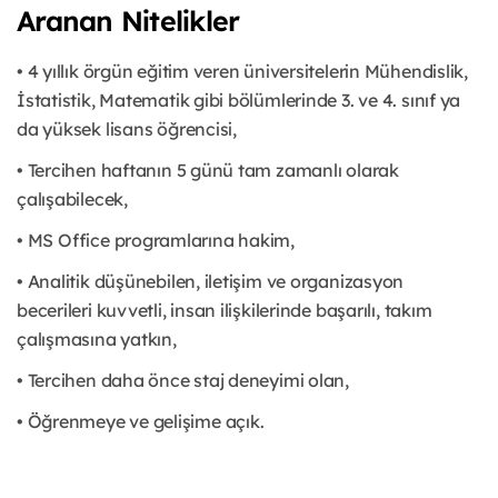
Aranan Nitelikler
• 4 yıllık örgün eğitim veren üniversitelerin Mühendislik,
İstatistik, Matematik gibi bölümlerinde 3. ve 4. sınıf ya
da yüksek lisans öğrencisi,
• Tercihen haftanın 5 günü tam zamanlı olarak
çalışabilecek,
• MS Office programlarına hakim,
• Analitik düşünebilen, iletişim ve organizasyon
becerileri kuvvetli, insan ilişkilerinde başarılı, takım
çalışmasına yatkın,
• Tercihen daha önce staj deneyimi olan,
• Öğrenmeye ve gelişime açık.