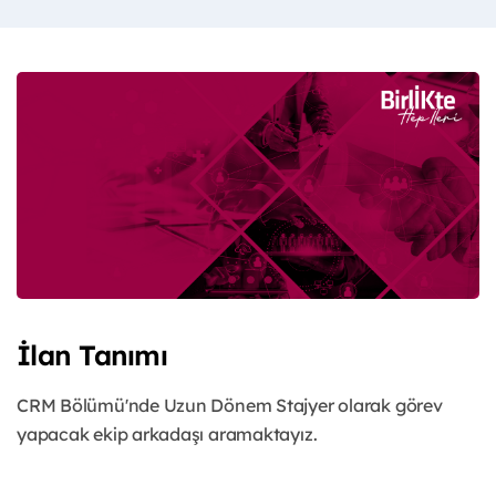
İlan Tanımı
CRM Bölümü'nde Uzun Dönem Stajyer olarak görev
yapacak ekip arkadaşı aramaktayız.