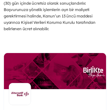
(30) gün içinde ücretsiz olarak sonuçlandırılır.
Başvurunuza yönelik işlemlerin ayrı bir maliyeti
gerektirmesi halinde, Kanun’un 13 üncü maddesi
uyarınca Kişisel Verileri Koruma Kurulu tarafından
belirlenen ücret alınabilir.