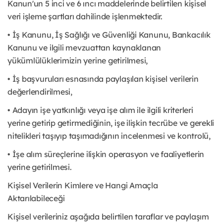
Kanun'un 5 inci ve 6 ıncı maddelerinde belirtilen kişisel
veri işleme şartları dahilinde işlenmektedir.
• İş Kanunu, İş Sağlığı ve Güvenliği Kanunu, Bankacılık
Kanunu ve ilgili mevzuattan kaynaklanan
yükümlülüklerimizin yerine getirilmesi,
• İş başvuruları esnasında paylaşılan kişisel verilerin
değerlendirilmesi,
• Adayın işe yatkınlığı veya işe alım ile ilgili kriterleri
yerine getirip getirmediğinin, işe ilişkin tecrübe ve gerekli
nitelikleri taşıyıp taşımadığının incelenmesi ve kontrolü,
• İşe alım süreçlerine ilişkin operasyon ve faaliyetlerin
yerine getirilmesi.
Kişisel Verilerin Kimlere ve Hangi Amaçla
Aktarılabileceği
Kişisel verileriniz aşağıda belirtilen taraflar ve paylaşım