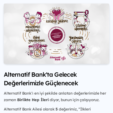
Alternatif Bank'ta Gelecek
Değerlerimizle Güçlenecek
Alternatif Bank’ı en iyi şekilde anlatan değerlerimizle her
zaman
Birlikte Hep İleri
diyor, bunun için çalışıyoruz.
Alternatif Bank Ailesi olarak
5
değerimiz, “İlkleri