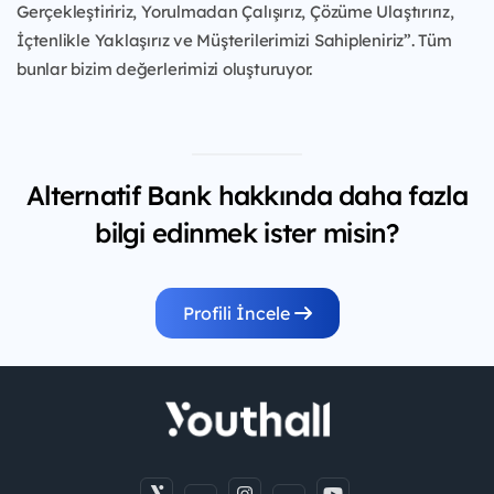
Gerçekleştiririz, Yorulmadan Çalışırız, Çözüme Ulaştırırız,
İçtenlikle Yaklaşırız ve Müşterilerimizi Sahipleniriz”. Tüm
bunlar bizim değerlerimizi oluşturuyor.
Alternatif Bank hakkında daha fazla
bilgi edinmek ister misin?
Profili İncele