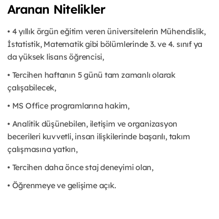
Aranan Nitelikler
• 4 yıllık örgün eğitim veren üniversitelerin Mühendislik,
İstatistik, Matematik gibi bölümlerinde 3. ve 4. sınıf ya
da yüksek lisans öğrencisi,
• Tercihen haftanın 5 günü tam zamanlı olarak
çalışabilecek,
• MS Office programlarına hakim,
• Analitik düşünebilen, iletişim ve organizasyon
becerileri kuvvetli, insan ilişkilerinde başarılı, takım
çalışmasına yatkın,
• Tercihen daha önce staj deneyimi olan,
• Öğrenmeye ve gelişime açık.