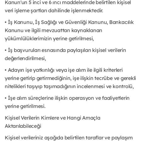
Kanun'un 5 inci ve 6 ıncı maddelerinde belirtilen kişisel
veri işleme şartları dahilinde işlenmektedir.
• İş Kanunu, İş Sağlığı ve Güvenliği Kanunu, Bankacılık
Kanunu ve ilgili mevzuattan kaynaklanan
yükümlülüklerimizin yerine getirilmesi,
• İş başvuruları esnasında paylaşılan kişisel verilerin
değerlendirilmesi,
• Adayın işe yatkınlığı veya işe alım ile ilgili kriterleri
yerine getirip getirmediğinin, işe ilişkin tecrübe ve gerekli
nitelikleri taşıyıp taşımadığının incelenmesi ve kontrolü,
• İşe alım süreçlerine ilişkin operasyon ve faaliyetlerin
yerine getirilmesi.
Kişisel Verilerin Kimlere ve Hangi Amaçla
Aktarılabileceği
Kişisel verileriniz aşağıda belirtilen taraflar ve paylaşım