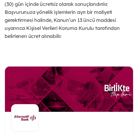
(30) gün içinde ücretsiz olarak sonuçlandırılır.
Başvurunuza yönelik işlemlerin ayrı bir maliyeti
gerektirmesi halinde, Kanun’un 13 üncü maddesi
uyarınca Kişisel Verileri Koruma Kurulu tarafından
belirlenen ücret alınabilir.