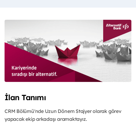
İlan Tanımı
CRM Bölümü'nde Uzun Dönem Stajyer olarak görev
yapacak ekip arkadaşı aramaktayız.