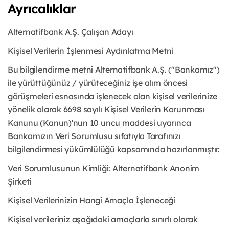
Ayrıcalıklar
Alternatifbank A.Ş. Çalışan Adayı
Kişisel Verilerin İşlenmesi Aydınlatma Metni
Bu bilgilendirme metni Alternatifbank A.Ş. ("Bankamız")
ile yürüttüğünüz / yürüteceğiniz işe alım öncesi
görüşmeleri esnasında işlenecek olan kişisel verilerinize
yönelik olarak 6698 sayılı Kişisel Verilerin Korunması
Kanunu (Kanun)'nun 10 uncu maddesi uyarınca
Bankamızın Veri Sorumlusu sıfatıyla Tarafınızı
bilgilendirmesi yükümlülüğü kapsamında hazırlanmıştır.
Veri Sorumlusunun Kimliği: Alternatifbank Anonim
Şirketi
Kişisel Verilerinizin Hangi Amaçla İşleneceği
Kişisel verileriniz aşağıdaki amaçlarla sınırlı olarak