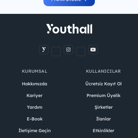
KURUMSAL
KULLANICILAR
Hakkımızda
Ücretsiz Kayıt Ol
Kariyer
Premium Üyelik
Yardım
Şirketler
E-Book
İlanlar
İletişime Geçin
Etkinlikler