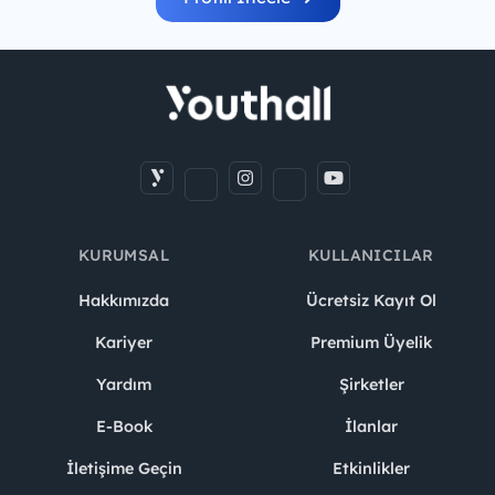
KURUMSAL
KULLANICILAR
Hakkımızda
Ücretsiz Kayıt Ol
Kariyer
Premium Üyelik
Yardım
Şirketler
E-Book
İlanlar
İletişime Geçin
Etkinlikler