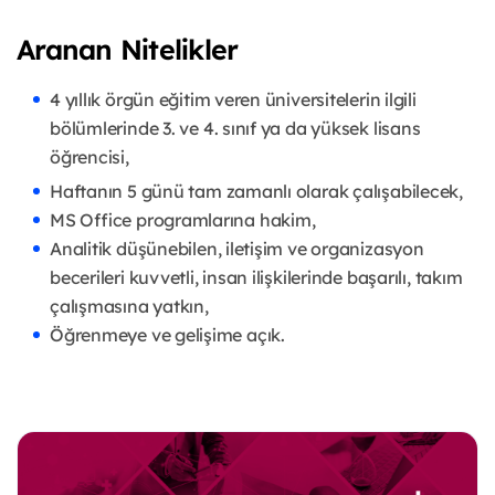
Aranan Nitelikler
4 yıllık örgün eğitim veren üniversitelerin ilgili
bölümlerinde 3. ve 4. sınıf ya da yüksek lisans
öğrencisi,
Haftanın 5 günü tam zamanlı olarak çalışabilecek,
MS Office programlarına hakim,
Analitik düşünebilen, iletişim ve organizasyon
becerileri kuvvetli, insan ilişkilerinde başarılı, takım
çalışmasına yatkın,
Öğrenmeye ve gelişime açık.