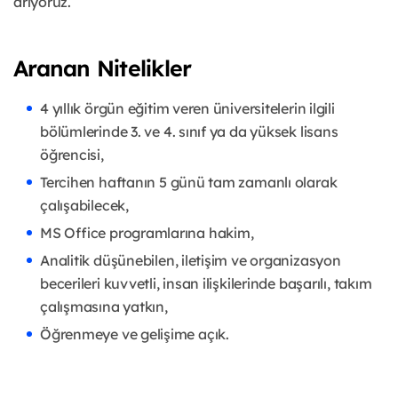
arıyoruz.
Aranan Nitelikler
4 yıllık örgün eğitim veren üniversitelerin ilgili
bölümlerinde 3. ve 4. sınıf ya da yüksek lisans
öğrencisi,
Tercihen haftanın 5 günü tam zamanlı olarak
çalışabilecek,
MS Office programlarına hakim,
Analitik düşünebilen, iletişim ve organizasyon
becerileri kuvvetli, insan ilişkilerinde başarılı, takım
çalışmasına yatkın,
Öğrenmeye ve gelişime açık.