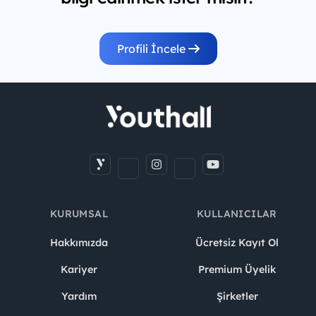
Profili İncele
KURUMSAL
KULLANICILAR
Hakkımızda
Ücretsiz Kayıt Ol
Kariyer
Premium Üyelik
Yardım
Şirketler