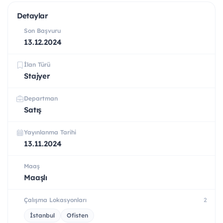
Detaylar
Son Başvuru
13.12.2024
İlan Türü
Stajyer
Departman
Satış
Yayınlanma Tarihi
13.11.2024
Maaş
Maaşlı
Çalışma Lokasyonları
2
İstanbul
Ofisten