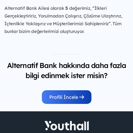
Alternatif Bank Ailesi olarak
5
değerimiz, “İlkleri
Gerçekleştiririz, Yorulmadan Çalışırız, Çözüme Ulaştırırız,
İçtenlikle Yaklaşırız ve Müşterilerimizi Sahipleniriz”. Tüm
bunlar bizim değerlerimizi oluşturuyor.
Alternatif Bank hakkında daha fazla
bilgi edinmek ister misin?
Profili İncele