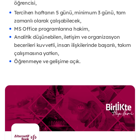
öğrencisi,
Tercihen haftanın 5 günü, minimum 3 günü, tam
zamanlı olarak çalışabilecek,
MS Office programlarına hakim,
Analitik düşünebilen, iletişim ve organizasyon
becerileri kuvvetli, insan ilişkilerinde başarılı, takım
çalışmasına yatkın,
Öğrenmeye ve gelişime açık.