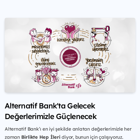
Alternatif Bank'ta Gelecek
Değerlerimizle Güçlenecek
Alternatif Bank’ı en iyi şekilde anlatan değerlerimizle her
zaman
Birlikte Hep İleri
diyor, bunun için çalışıyoruz.