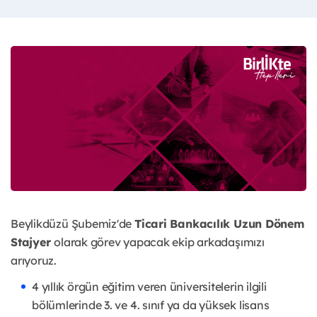
Beylikdüzü Şubemiz'de
Ticari Bankacılık Uzun Dönem
Stajyer
olarak görev yapacak ekip arkadaşımızı
arıyoruz.
4 yıllık örgün eğitim veren üniversitelerin ilgili
bölümlerinde 3. ve 4. sınıf ya da yüksek lisans