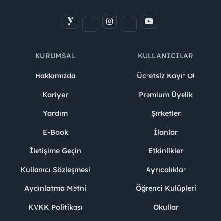
KURUMSAL
KULLANICILAR
Hakkımızda
Ücretsiz Kayıt Ol
Kariyer
Premium Üyelik
Yardım
Şirketler
E-Book
İlanlar
İletişime Geçin
Etkinlikler
Kullanıcı Sözleşmesi
Ayrıcalıklar
Aydınlatma Metni
Öğrenci Kulüpleri
KVKK Politikası
Okullar