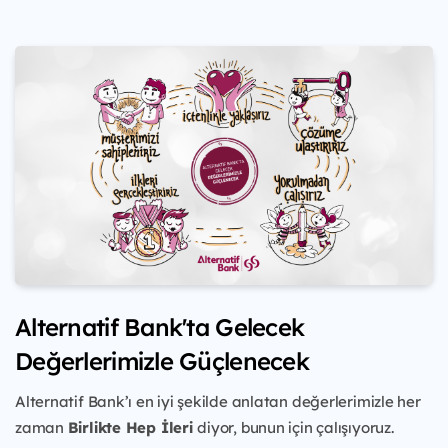
Alternatif Bank'ta Gelecek
Değerlerimizle Güçlenecek
Alternatif Bank’ı en iyi şekilde anlatan değerlerimizle her
zaman
Birlikte Hep İleri
diyor, bunun için çalışıyoruz.