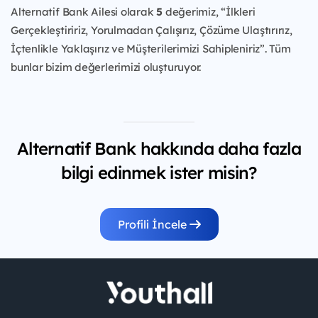
Alternatif Bank Ailesi olarak
5
değerimiz, “İlkleri
Gerçekleştiririz, Yorulmadan Çalışırız, Çözüme Ulaştırırız,
İçtenlikle Yaklaşırız ve Müşterilerimizi Sahipleniriz”. Tüm
bunlar bizim değerlerimizi oluşturuyor.
Alternatif Bank hakkında daha fazla
bilgi edinmek ister misin?
Profili İncele