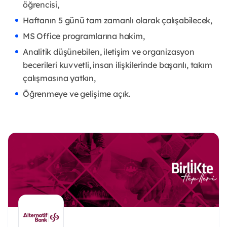
öğrencisi,
Haftanın 5 günü tam zamanlı olarak çalışabilecek,
MS Office programlarına hakim,
Analitik düşünebilen, iletişim ve organizasyon
becerileri kuvvetli, insan ilişkilerinde başarılı, takım
çalışmasına yatkın,
Öğrenmeye ve gelişime açık.