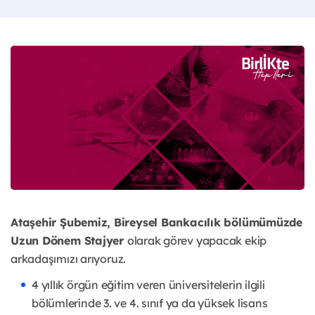
Ataşehir Şubemiz, Bireysel Bankacılık bölümümüzde
Uzun Dönem Stajyer
olarak görev yapacak ekip
arkadaşımızı arıyoruz.
4 yıllık örgün eğitim veren üniversitelerin ilgili
bölümlerinde 3. ve 4. sınıf ya da yüksek lisans