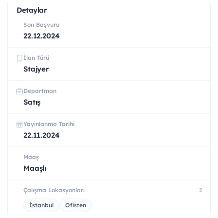
Detaylar
Son Başvuru
22.12.2024
İlan Türü
Stajyer
Departman
Satış
Yayınlanma Tarihi
22.11.2024
Maaş
Maaşlı
Çalışma Lokasyonları
2
İstanbul
Ofisten