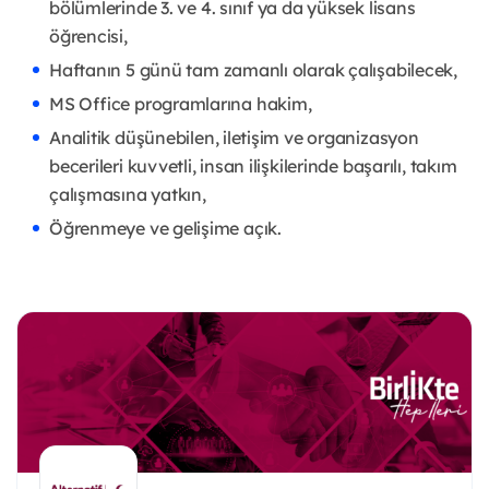
bölümlerinde 3. ve 4. sınıf ya da yüksek lisans
öğrencisi,
Haftanın 5 günü tam zamanlı olarak çalışabilecek,
MS Office programlarına hakim,
Analitik düşünebilen, iletişim ve organizasyon
becerileri kuvvetli, insan ilişkilerinde başarılı, takım
çalışmasına yatkın,
Öğrenmeye ve gelişime açık.