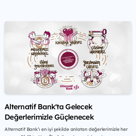
Alternatif Bank'ta Gelecek
Değerlerimizle Güçlenecek
Alternatif Bank’ı en iyi şekilde anlatan değerlerimizle her