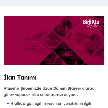
İlan Tanımı
Ataşehir Şubemizde Uzun Dönem Stajyer
olarak
görev yapacak ekip arkadaşımızı arıyoruz.
4 yıllık örgün eğitim veren üniversitelerin ilgili