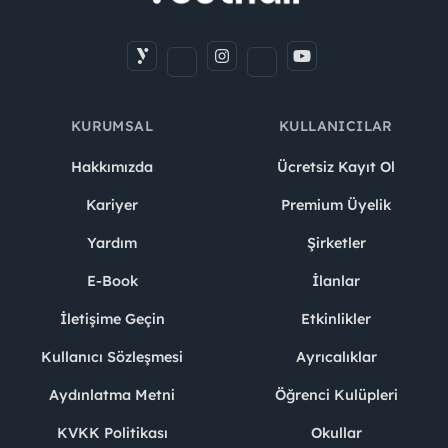
KURUMSAL
KULLANICILAR
Hakkımızda
Ücretsiz Kayıt Ol
Kariyer
Premium Üyelik
Yardım
Şirketler
E-Book
İlanlar
İletişime Geçin
Etkinlikler
Kullanıcı Sözleşmesi
Ayrıcalıklar
Aydınlatma Metni
Öğrenci Kulüpleri
KVKK Politikası
Okullar