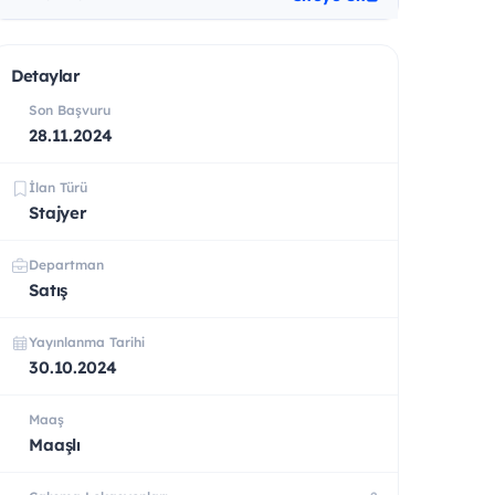
Detaylar
Son Başvuru
28.11.2024
İlan Türü
Stajyer
Departman
Satış
Yayınlanma Tarihi
30.10.2024
Maaş
Maaşlı