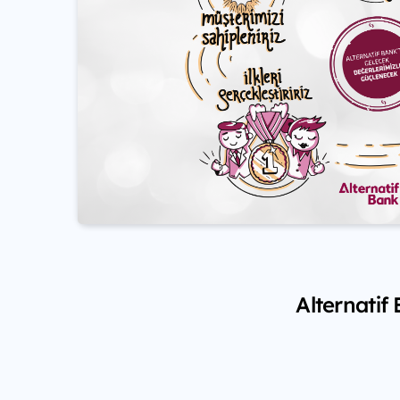
Alternatif