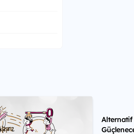
Alternati
Güçlenec