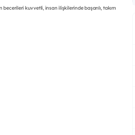
becerileri kuvvetli, insan ilişkilerinde başarılı, takım