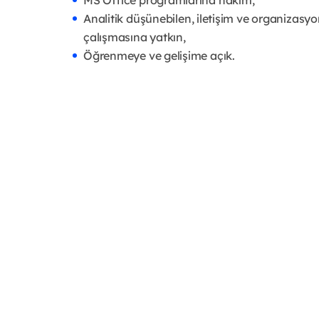
Analitik düşünebilen, iletişim ve organizasyon 
çalışmasına yatkın,
Öğrenmeye ve gelişime açık.