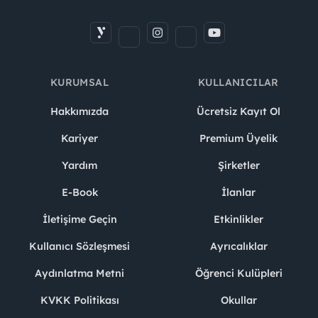
KURUMSAL
KULLANICILAR
Hakkımızda
Ücretsiz Kayıt Ol
Kariyer
Premium Üyelik
Yardım
Şirketler
E-Book
İlanlar
İletişime Geçin
Etkinlikler
Kullanıcı Sözleşmesi
Ayrıcalıklar
Aydınlatma Metni
Öğrenci Kulüpleri
KVKK Politikası
Okullar