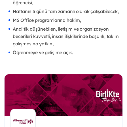
öğrencisi,
Haftanın 5 günü tam zamanlı olarak çalışabilecek,
MS Office programlarına hakim,
Analitik düşünebilen, iletişim ve organizasyon
becerileri kuvvetli, insan ilişkilerinde başarılı, takım
çalışmasına yatkın,
Öğrenmeye ve gelişime açık.