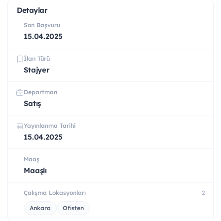
Detaylar
Son Başvuru
15.04.2025
İlan Türü
Stajyer
Departman
Satış
Yayınlanma Tarihi
15.04.2025
Maaş
Maaşlı
Çalışma Lokasyonları
2
Ankara
Ofisten