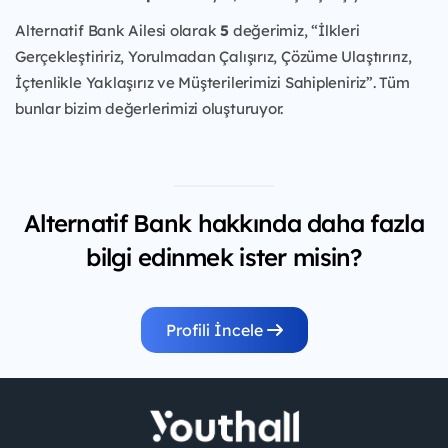
Alternatif Bank Ailesi olarak
5
değerimiz, “İlkleri
Gerçekleştiririz, Yorulmadan Çalışırız, Çözüme Ulaştırırız,
İçtenlikle Yaklaşırız ve Müşterilerimizi Sahipleniriz”. Tüm
bunlar bizim değerlerimizi oluşturuyor.
Alternatif Bank hakkında daha fazla
bilgi edinmek ister misin?
Profili İncele