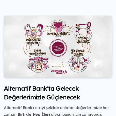
Alternatif Bank'ta Gelecek
Değerlerimizle Güçlenecek
Alternatif Bank’ı en iyi şekilde anlatan değerlerimizle her
zaman
Birlikte Hep İleri
diyor, bunun için çalışıyoruz.