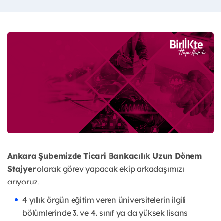
Ankara Şubemizde Ticari Bankacılık Uzun Dönem
Stajyer
olarak görev yapacak ekip arkadaşımızı
arıyoruz.
4 yıllık örgün eğitim veren üniversitelerin ilgili
bölümlerinde 3. ve 4. sınıf ya da yüksek lisans