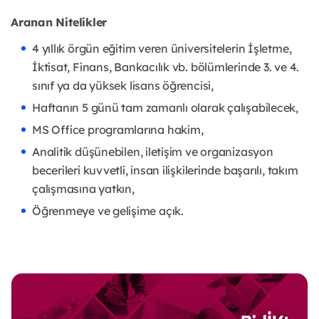
Aranan Nitelikler
4 yıllık örgün eğitim veren üniversitelerin İşletme,
İktisat, Finans, Bankacılık vb. bölümlerinde 3. ve 4.
sınıf ya da yüksek lisans öğrencisi,
Haftanın 5 günü tam zamanlı olarak çalışabilecek,
MS Office programlarına hakim,
Analitik düşünebilen, iletişim ve organizasyon
becerileri kuvvetli, insan ilişkilerinde başarılı, takım
çalışmasına yatkın,
Öğrenmeye ve gelişime açık.