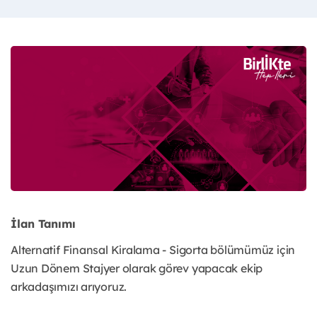
İlan Tanımı
Alternatif Finansal Kiralama - Sigorta bölümümüz için
Uzun Dönem Stajyer olarak görev yapacak ekip
arkadaşımızı arıyoruz.