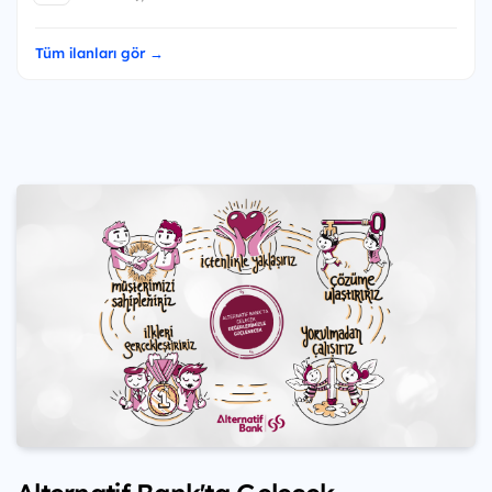
Tüm ilanları gör →