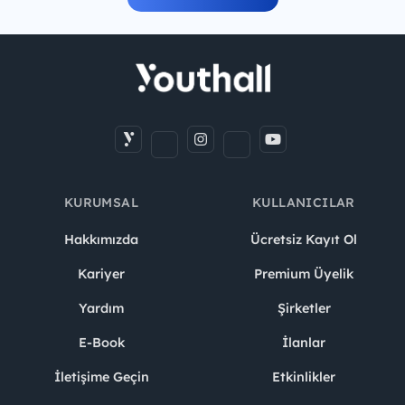
KURUMSAL
KULLANICILAR
Hakkımızda
Ücretsiz Kayıt Ol
Kariyer
Premium Üyelik
Yardım
Şirketler
E-Book
İlanlar
İletişime Geçin
Etkinlikler