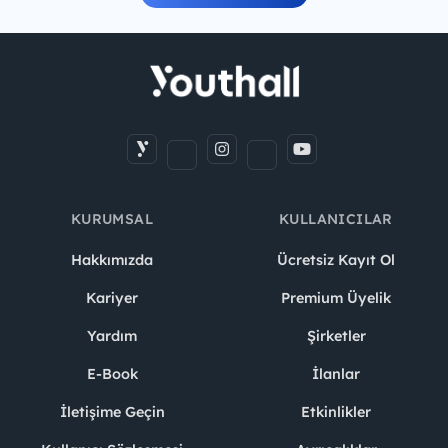
KURUMSAL
KULLANICILAR
Hakkımızda
Ücretsiz Kayıt Ol
Kariyer
Premium Üyelik
Yardım
Şirketler
E-Book
İlanlar
İletişime Geçin
Etkinlikler