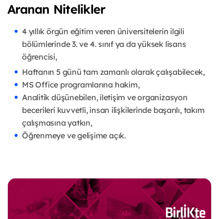
Aranan Nitelikler
4 yıllık örgün eğitim veren üniversitelerin ilgili
bölümlerinde 3. ve 4. sınıf ya da yüksek lisans
öğrencisi,
Haftanın 5 günü tam zamanlı olarak çalışabilecek,
MS Office programlarına hakim,
Analitik düşünebilen, iletişim ve organizasyon
becerileri kuvvetli, insan ilişkilerinde başarılı, takım
çalışmasına yatkın,
Öğrenmeye ve gelişime açık.