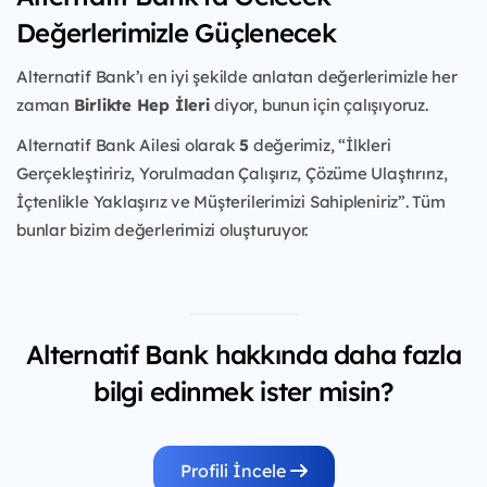
Değerlerimizle Güçlenecek
Alternatif Bank’ı en iyi şekilde anlatan değerlerimizle her
zaman
Birlikte Hep İleri
diyor, bunun için çalışıyoruz.
Alternatif Bank Ailesi olarak
5
değerimiz, “İlkleri
Gerçekleştiririz, Yorulmadan Çalışırız, Çözüme Ulaştırırız,
İçtenlikle Yaklaşırız ve Müşterilerimizi Sahipleniriz”. Tüm
bunlar bizim değerlerimizi oluşturuyor.
Alternatif Bank hakkında daha fazla
bilgi edinmek ister misin?
Profili İncele