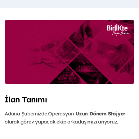
İlan Tanımı
Adana Şubemizde Operasyon
Uzun Dönem Stajyer
olarak görev yapacak ekip arkadaşımızı arıyoruz.