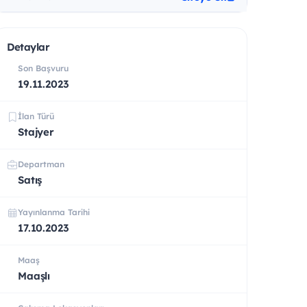
Detaylar
Son Başvuru
19.11.2023
İlan Türü
Stajyer
Departman
Satış
Yayınlanma Tarihi
17.10.2023
Maaş
Maaşlı