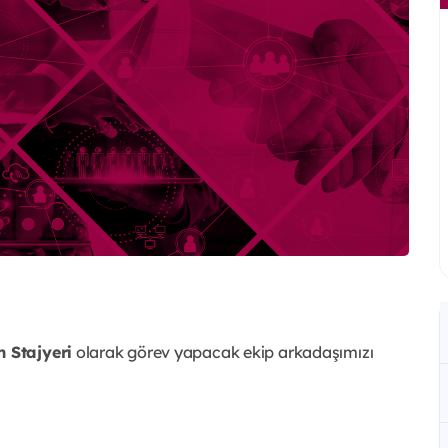
 Stajyeri
olarak görev yapacak ekip arkadaşımızı