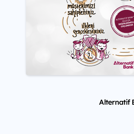
Alternatif