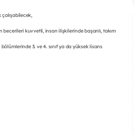
 çalışabilecek,
becerileri kuvvetli, insan ilişkilerinde başarılı, takım
li bölümlerinde 3. ve 4. sınıf ya da yüksek lisans