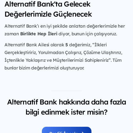
Alternatif Bank'ta Gelecek
Değerlerimizle Güçlenecek
Alternatif Bank’ı en iyi şekilde anlatan değerlerimizle her
zaman
Birlikte Hep İleri
diyor, bunun için çalışıyoruz.
Alternatif Bank Ailesi olarak
5
değerimiz, “İlkleri
Gerçekleştiririz, Yorulmadan Çalışırız, Çözüme Ulaştırırız,
İçtenlikle Yaklaşırız ve Müşterilerimizi Sahipleniriz”. Tüm
bunlar bizim değerlerimizi oluşturuyor.
Alternatif Bank hakkında daha fazla
bilgi edinmek ister misin?