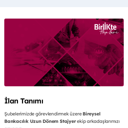
İlan Tanımı
Şubelerimizde görevlendirmek üzere
Bireysel
Bankacılık Uzun Dönem Stajyer
ekip arkadaşlarımızı