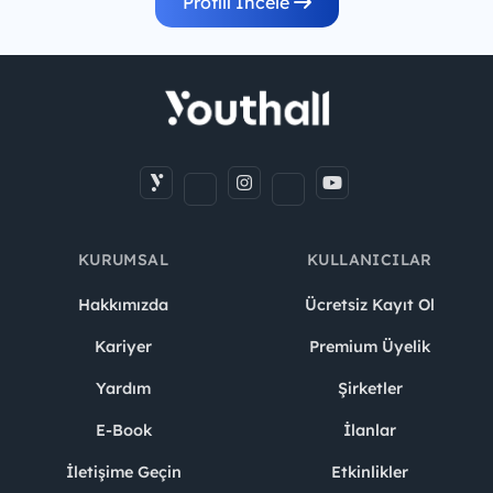
Profili İncele
KURUMSAL
KULLANICILAR
Hakkımızda
Ücretsiz Kayıt Ol
Kariyer
Premium Üyelik
Yardım
Şirketler
E-Book
İlanlar
İletişime Geçin
Etkinlikler