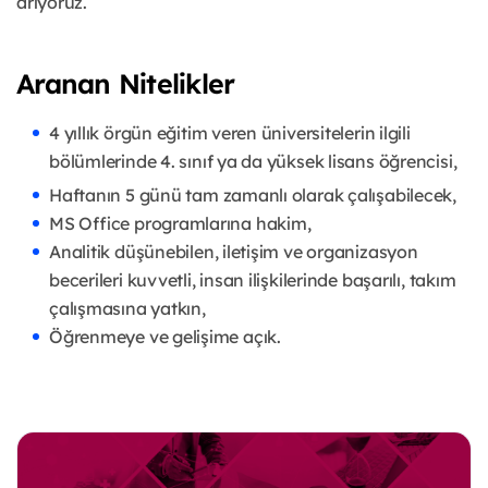
arıyoruz.
Aranan Nitelikler
4 yıllık örgün eğitim veren üniversitelerin ilgili
bölümlerinde 4. sınıf ya da yüksek lisans öğrencisi,
Haftanın 5 günü tam zamanlı olarak çalışabilecek,
MS Office programlarına hakim,
Analitik düşünebilen, iletişim ve organizasyon
becerileri kuvvetli, insan ilişkilerinde başarılı, takım
çalışmasına yatkın,
Öğrenmeye ve gelişime açık.