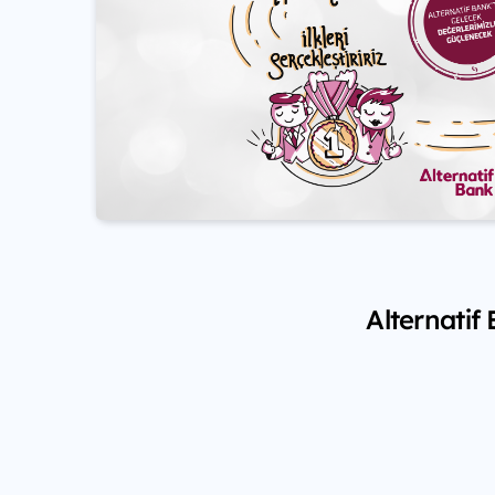
Alternatif