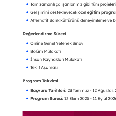
Tam zamanlı çalışanlarımız gibi tüm projeler
Gelişimini destekleyecek özel
eğitim progra
Alternatif Bank kültürünü deneyimleme ve ba
Değerlendirme Süreci
Online Genel Yetenek Sınavı
Bölüm Mülakatı
İnsan Kaynakları Mülakatı
Teklif Aşaması
Program Takvimi
Başvuru Tarihleri:
23 Temmuz - 12 Ağustos 
Program Süresi:
13 Ekim 2025 - 11 Eylül 202