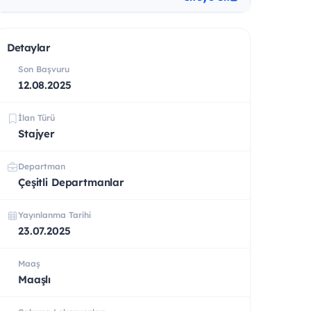
Detaylar
Son Başvuru
12.08.2025
İlan Türü
Stajyer
Departman
Çeşitli Departmanlar
Yayınlanma Tarihi
23.07.2025
Maaş
Maaşlı