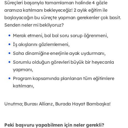
Süreçleri başarıyla tamamlaman halinde 4 gözle
aramıza katılmanı bekleyeceğiz! 2 aylık eğitim ile
başlayacağın bu süreçte yapman gerekenler çok basit.
Senden neler mi bekliyoruz?
Merak etmeni, bol bol soru sorup öğrenmeni,
İş akışlarını gözlemlemeni,
Saha dinamiğine enerjinle ayak uydurmanı,
Sorumlu olduğun görevleri büyük bir heyecanla
yapmanı,
Program kapsamında planlanan tüm eğitimlere
katılmanı,
Unutma; Burası Allianz, Burada Hayat Bambaşka!
Peki başvuru yapabilmen için neler gerekli?