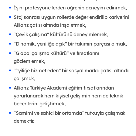
İşini profesyonellerden öğrenip deneyim edinmek,
Staj sonrası uygun rollerde değerlendirilip kariyerini
Allianz çatısı altında inşa etmek,
"Çevik çalışma" kültürünü deneyimlemek,
"Dinamik, yeniliğe açık" bir takımın parçası olmak,
"Global çalışma kültürü" ve fırsatlarını
gözlemlemek,
"İyiliğe hizmet eden" bir sosyal marka çatısı altında
çalışmak,
Allianz Türkiye Akademi eğitim fırsatlarından
yararlanarak hem kişisel gelişimin hem de teknik
becerilerini geliştirmek,
"Samimi ve sahici bir ortamda" tutkuyla çalışmak
demektir.