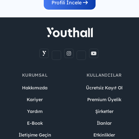
Profili İncele
KURUMSAL
KULLANICILAR
Hakkımızda
Ücretsiz Kayıt Ol
Kariyer
Premium Üyelik
Yardım
Şirketler
E-Book
İlanlar
İletişime Geçin
Etkinlikler