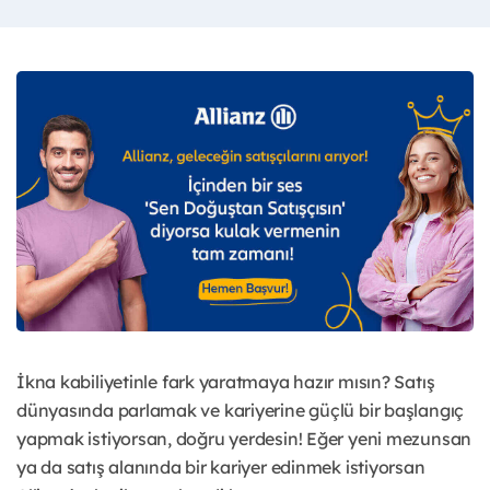
İkna kabiliyetinle fark yaratmaya hazır mısın? Satış
dünyasında parlamak ve kariyerine güçlü bir başlangıç
yapmak istiyorsan, doğru yerdesin! Eğer yeni mezunsan
ya da satış alanında bir kariyer edinmek istiyorsan