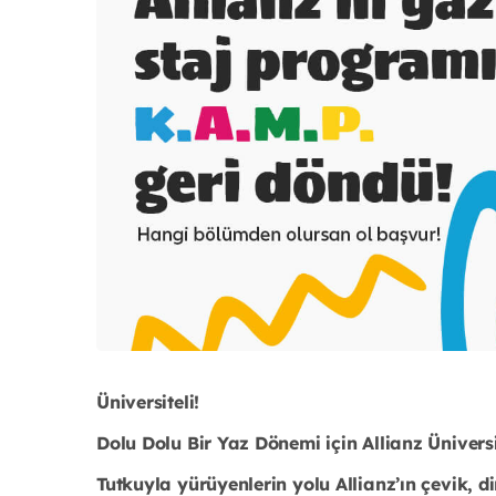
Üniversiteli!
Dolu Dolu Bir Yaz Dönemi için Allianz Üniversi
Tutkuyla yürüyenlerin yolu Allianz’ın çevik, d