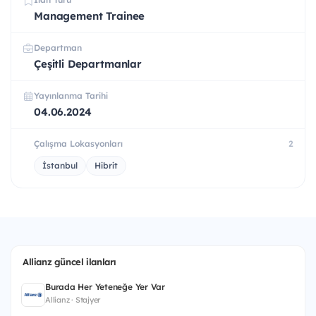
Management Trainee
Departman
Çeşitli Departmanlar
Yayınlanma Tarihi
04.06.2024
Çalışma Lokasyonları
2
İstanbul
Hibrit
Allianz güncel ilanları
Burada Her Yeteneğe Yer Var
Allianz · Stajyer