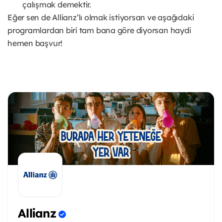
çalışmak demektir.
Eğer sen de Allianz’lı olmak istiyorsan ve aşağıdaki
programlardan biri tam bana göre diyorsan haydi
hemen başvur!
Allianz