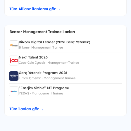
Tüm Allianz ilanlarını gör →
Benzer Management Trainee ilanları
Bilkom Digital Leader (2026 Genç Yetenek)
Bilkom · Management Trainee
Next Talent 2026
Coca-Cola İçecek · Management Trainee
Genç Yetenek Programı 2026
Limak Çimento · Management Trainee
“Enerjim Sizinle” MT Programı
YEDAŞ · Management Trainee
Tüm ilanları gör →