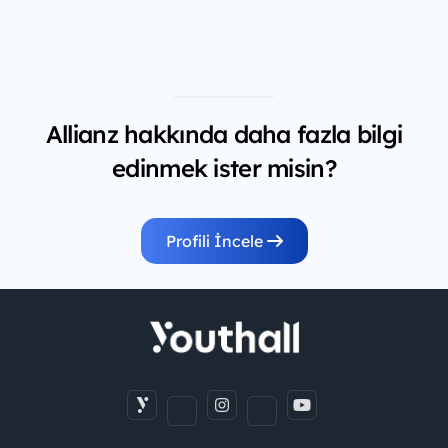
Allianz hakkında daha fazla bilgi
edinmek ister misin?
Profili İncele